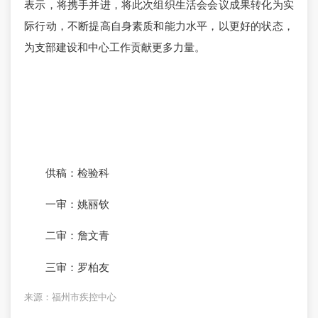
表示，将携手并进，将此次组织生活会会议成果转化为实
际行动，不断提高自身素质和能力水平，以更好的状态，
为支部建设和中心工作贡献更多力量。
供稿：检验科
一审：姚丽钦
二审：詹文青
三审：罗柏友
来源：福州市疾控中心