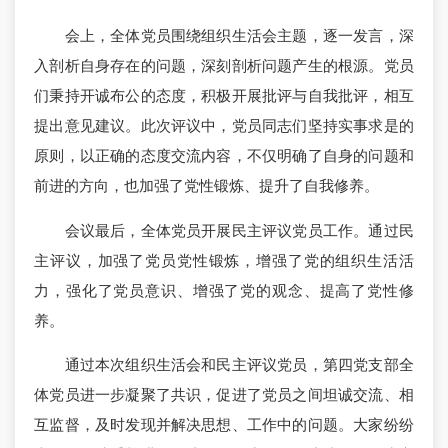
会上，全体党员围绕组织生活会主题，逐一发言，深
入剖析自身存在的问题，深刻剖析问题产生的根源。党员
们秉持开诚布公的态度，积极开展批评与自我批评，相互
提出意见建议。此次评议中，党员同志们坚持实事求是的
原则，以正确的态度交流内容，不仅明确了自身的问题和
前进的方向，也加强了党性锻炼、提升了自我修养。
会议最后，全体党员开展民主评议党员工作。通过民
主评议，加强了党员党性锻炼，增强了党的组织生活活
力，强化了党员意识、增强了党的观念、提高了党性修
养。
通过本次组织生活会和民主评议党员，第四党支部全
体党员进一步凝聚了共识，促进了党员之间坦诚交流、相
互监督，及时发现并解决思想、工作中的问题。大家纷纷