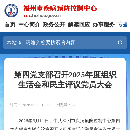
首页
中心简介
政务公开
解读回应
办事服务
专题
第四党支部召开2025年度组织
生活会和民主评议党员大会
时间： 2026-03-20 10:11
浏览量：27
2026年3月11日，中共福州市疾病预防控制中心第四
党支部在九楼会议室召开了组织生活会和民主评议党员大