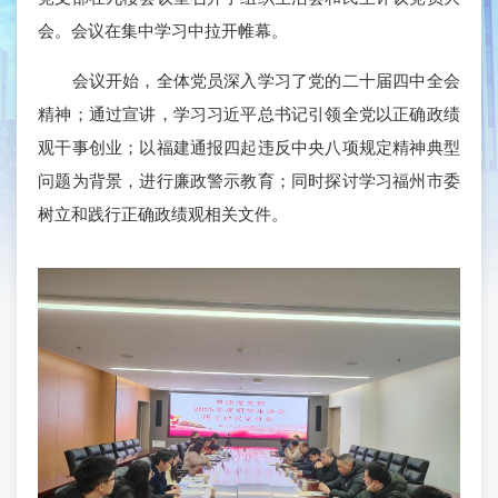
会。会议在集中学习中拉开帷幕。
会议开始，全体党员深入学习了党的二十届四中全会
精神；通过宣讲，学习习近平总书记引领全党以正确政绩
观干事创业；以福建通报四起违反中央八项规定精神典型
问题为背景，进行廉政警示教育；同时探讨学习福州市委
树立和践行正确政绩观相关文件。