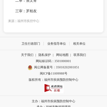
二审：詹文青
三审：罗柏友
来源：福州市疾控中心
卫生行政部门
业务指导单位
相关单位
关于我们
|
隐私保护
|
网站地图
|
联系我们
网站标识码：3501000001
闽公网备案号：35010202001851
闽ICP备11009988号
版权所有：福州市疾病预防控制中心
主办：福州市疾病预防控制中心
承办：福州市数据管理局