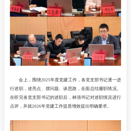
会上，围绕2025年度党建工作，各党支部书记逐一进
行述职，述亮点、摆问题、谈思路，全面总结履职情况。
在听完各党支部书记的述职后，林强书记对述职情况进行
点评，并就2026年党建工作提质增效提出明确要求。