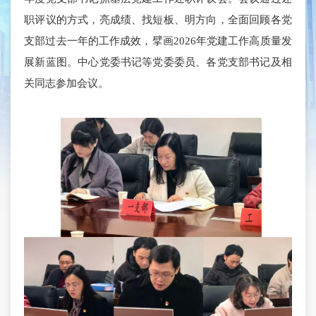
职评议的方式，亮成绩、找短板、明方向，全面回顾各党
支部过去一年的工作成效，擘画2026年党建工作高质量发
展新蓝图。中心党委书记等党委委员、各党支部书记及相
关同志参加会议。