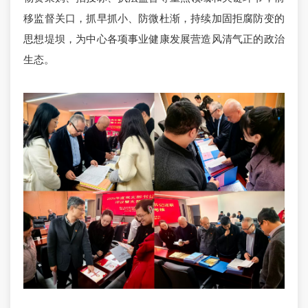
移监督关口，抓早抓小、防微杜渐，持续加固拒腐防变的
思想堤坝，为中心各项事业健康发展营造风清气正的政治
生态。