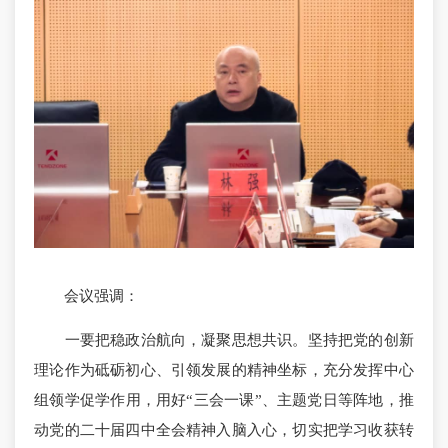
会议强调：
一要把稳政治航向，凝聚思想共识。坚持把党的创新
理论作为砥砺初心、引领发展的精神坐标，充分发挥中心
组领学促学作用，用好“三会一课”、主题党日等阵地，推
动党的二十届四中全会精神入脑入心，切实把学习收获转