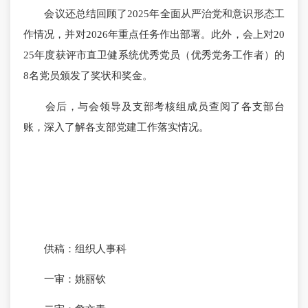
会议还总结回顾了2025年全面从严治党和意识形态工
作情况，并对2026年重点任务作出部署。此外，会上对20
25年度获评市直卫健系统优秀党员（优秀党务工作者）的
8名党员颁发了奖状和奖金。
会后，与会领导及支部考核组成员查阅了各支部台
账，深入了解各支部党建工作落实情况。
供稿：组织人事科
一审：姚丽钦