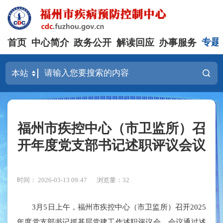
首页
中心简介
政务公开
解读回应
办事服务
专题
福州市疾控中心（市卫监所）召
开年度党支部书记述职评议会议
时间： 2026-03-13 09:47
浏览量：32
3月5日上午，福州市疾控中心（市卫监所）召开2025
年度党支部书记抓基层党建工作述职评议会。会议通过述