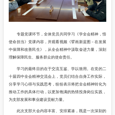
专题党课环节，全体党员共同学习《学全会精神，悟
使命担当》党课内容，并观看视频《擘画新蓝图－在发展
中保障和改善民生》，从全会精神中汲取奋进力量，深刻
理解保障民生、服务群众的使命责任。
学习的最终目的在于交流互鉴、学以致用。在党的二
十届四中全会精神交流会上，党员们结合自身工作实际，
分享学习心得与实践思考，纷纷表示将把全会精神转化为
推动工作的具体行动，以更加饱满的热情投身岗位实践，
为支部发展和事业建设贡献力量。
此次支部大会内容丰富、安排紧凑，既是一次深刻的