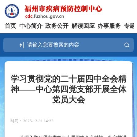
首页
中心简介
政务公开
解读回应
办事服务
专题
学习贯彻党的二十届四中全会精
神——中心第四党支部开展全体
党员大会
时间： 2025-12-31 14:23