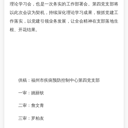
理论学习会，也是一次务实的工作部署会。第四党支部将
以此次会议为契机，持续深化理论学习成果，狠抓党建工
作落实，以党建引领业务发展，让全会精神在支部落地生
根、开花结果。
供稿：福州市疾病预防控制中心第四党支部
一审：姚丽钦
二审：詹文青
三审：罗柏友