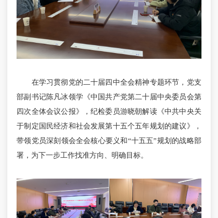
在学习贯彻党的二十届四中全会精神专题环节，党支
部副书记陈凡冰领学《中国共产党第二十届中央委员会第
四次全体会议公报》，纪检委员游晓朝解读《中共中央关
于制定国民经济和社会发展第十五个五年规划的建议》，
带领党员深刻领会全会核心要义和“十五五”规划的战略部
署，为下一步工作找准方向、明确目标。