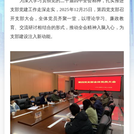
为深入学习贯彻党的二十届四中全会精神，扎实推进
支部党建工作走深走实，2025年12月25日，第四党支部召
开支部大会，全体党员齐聚一堂，以理论学习、廉政教
育、交流研讨相结合的形式，推动全会精神入脑入心，为
支部建设注入新动能。