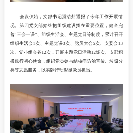
会议伊始，支部书记潘洁茹通报了今年工作开展情
况。第四党支部始终把组织建设摆在重要位置，健全完
善“三会一课”、组织生活会、主题党日等制度，累计召开
组织生活会1次、主题党课3次、党员大会5次、支委会13
次、党小组会各12次，开展主题党日活动12场次。支部积
极践行初心使命，组织党员参与结核病防治宣传、垃圾分
类等志愿服务，以实际行动彰显党员担当。