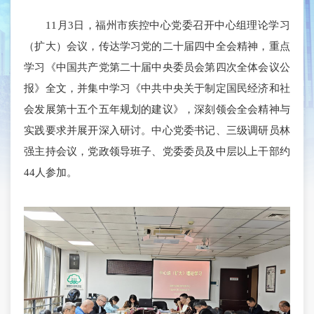
11月3日，福州市疾控中心党委召开中心组理论学习
（扩大）会议，传达学习党的二十届四中全会精神，重点
学习《中国共产党第二十届中央委员会第四次全体会议公
报》全文，并集中学习《中共中央关于制定国民经济和社
会发展第十五个五年规划的建议》，深刻领会全会精神与
实践要求并展开深入研讨。中心党委书记、三级调研员林
强主持会议，党政领导班子、党委委员及中层以上干部约
44人参加。