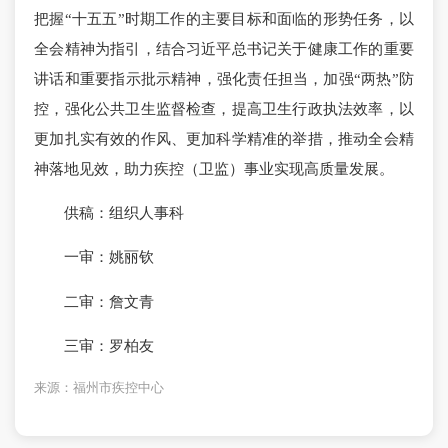
把握“十五五”时期工作的主要目标和面临的形势任务，以
全会精神为指引，结合习近平总书记关于健康工作的重要
讲话和重要指示批示精神，强化责任担当，加强“两热”防
控，强化公共卫生监督检查，提高卫生行政执法效率，以
更加扎实有效的作风、更加科学精准的举措，推动全会精
神落地见效，助力疾控（卫监）事业实现高质量发展。
供稿：组织人事科
一审：姚丽钦
二审：詹文青
三审：罗柏友
来源：福州市疾控中心