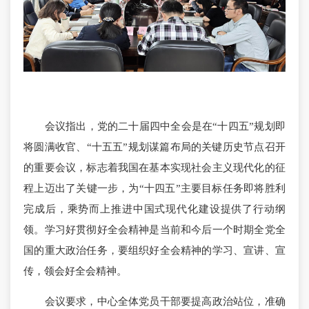
会议指出，党的二十届四中全会是在“十四五”规划即
将圆满收官、“十五五”规划谋篇布局的关键历史节点召开
的重要会议，标志着我国在基本实现社会主义现代化的征
程上迈出了关键一步，为“十四五”主要目标任务即将胜利
完成后，乘势而上推进中国式现代化建设提供了行动纲
领。学习好贯彻好全会精神是当前和今后一个时期全党全
国的重大政治任务，要组织好全会精神的学习、宣讲、宣
传，领会好全会精神。
会议要求，中心全体党员干部要提高政治站位，准确