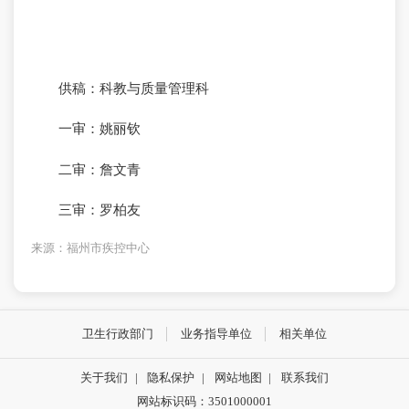
供稿：科教与质量管理科
一审：姚丽钦
二审：詹文青
三审：罗柏友
来源：福州市疾控中心
卫生行政部门
业务指导单位
相关单位
关于我们
|
隐私保护
|
网站地图
|
联系我们
网站标识码：3501000001