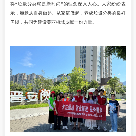
将“垃圾分类就是新时尚”的理念深入人心。大家纷纷表
示，愿意从自身做起、从家庭做起，养成垃圾分类的良好
习惯，共同为建设美丽榕城贡献一份力量。