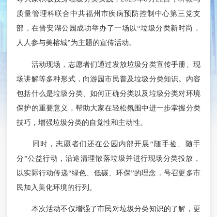
质量管理科联合中共福州市疾病预防控制中心第三党支
部，在晋安湖公园成功举办了一场以“垃圾分类新时尚，
人人参与美榕城”为主题的宣传活动。
活动现场，志愿者们通过发放垃圾分类宣传手册、现
场讲解等多种形式，向游园市民普及垃圾分类知识。内容
包括什么是垃圾分类、如何正确分类以及垃圾分类对环境
保护的重要意义，帮助大家在轻松氛围中进一步掌握分类
技巧，增强垃圾分类的自觉性和主动性。
同时，志愿者们还在公园内部开展“随手捡、随手
分”公益行动，沿途清理散落垃圾并进行现场分类投放，
以实际行动传递“绿色、低碳、环保”的理念，号召更多市
民加入美化环境的行列。
本次活动不仅增强了市民对垃圾分类知识的了解，更