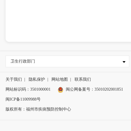
卫生行政部门
关于我们
|
隐私保护
|
网站地图
|
联系我们
网站标识码：3501000001
闽公网备案号：35010202001851
闽ICP备11009988号
版权所有：福州市疾病预防控制中心