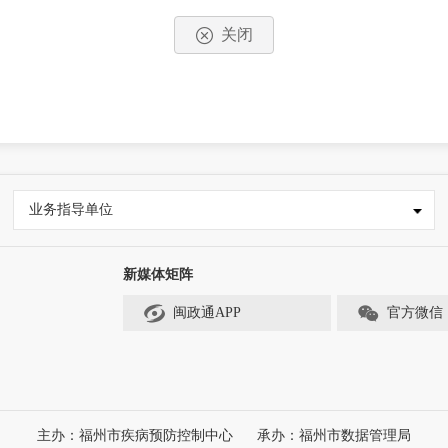
关闭
业务指导单位
新媒体矩阵
闽政通APP
官方微信
主办：福州市疾病预防控制中心
承办：福州市数据管理局