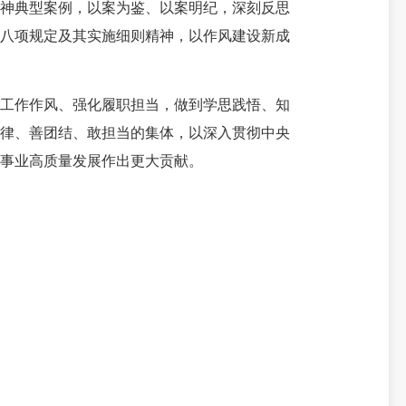
神典型案例，以案为鉴、以案明纪，深刻反思
央八项规定及其实施细则精神，以作风建设新成
工作作风、强化履职担当，做到学思践悟、知
纪律、善团结、敢担当的集体，以深入贯彻中央
事业高质量发展作出更大贡献。