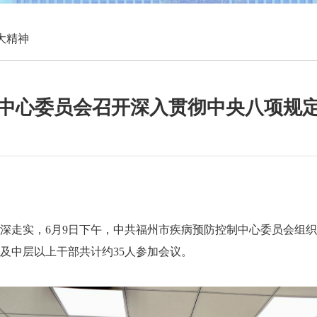
大精神
中心委员会召开深入贯彻中央八项规
走实，6月9日下午，中共福州市疾病预防控制中心委员会组织
及中层以上干部共计约35人参加会议。