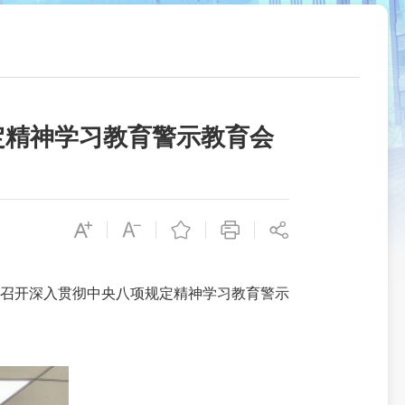
定精神学习教育警示教育会
召开深入贯彻中央八项规定精神学习教育警示