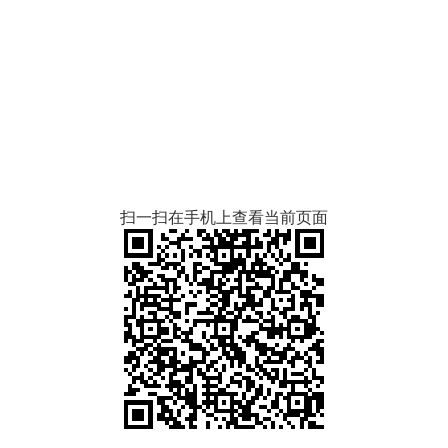
扫一扫在手机上查看当前页面