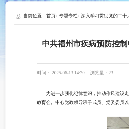
当前位置：
首页
专题专栏
深入学习贯彻党的二十
中共福州市疾病预防控制
时间： 2025-06-13 14:20
浏览量：23
为进一步强化纪律意识，推动作风建设走深
教育会。中心党政领导班子成员、党委委员以