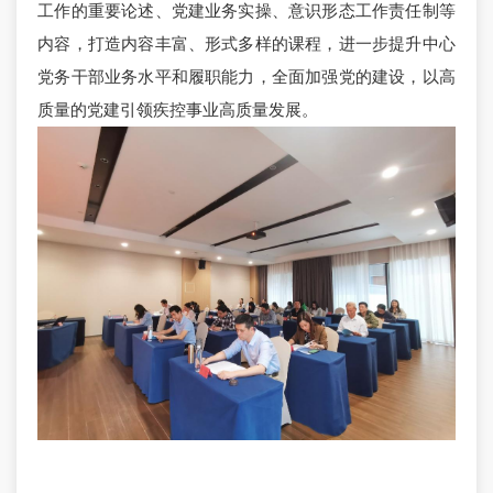
工作的重要论述、党建业务实操、意识形态工作责任制等
内容，打造内容丰富、形式多样的课程，进一步提升中心
党务干部业务水平和履职能力，全面加强党的建设，以高
质量的党建引领疾控事业高质量发展。