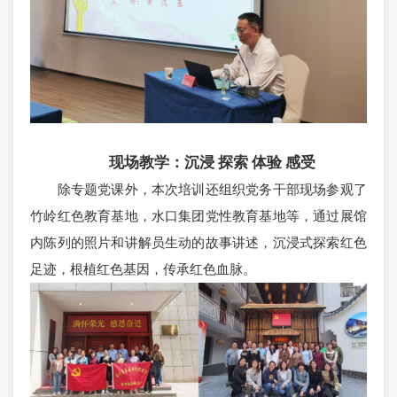
现场教学：沉浸 探索 体验 感受
除专题党课外，本次培训还组织党务干部现场参观了
竹岭红色教育基地，水口集团党性教育基地等，通过展馆
内陈列的照片和讲解员生动的故事讲述，沉浸式探索红色
足迹，根植红色基因，传承红色血脉。