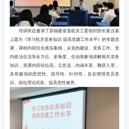
培训班还邀请了原福建省直机关工委组织部长黄汉基
上题为《学习机关党务知识 提高党建工作水平》的专题党
课，课程内容结合真实案例，从党的建设、党务工作、党
内政治生活等全方位、多角度、生动形象地讲解相关党务
知识，党课内容站位高、立意远，内涵丰富、鞭辟入里，
具有极强的思想性、指导性、针对性，旨在增强党员意
识、深化理论武装、提高党性修养。