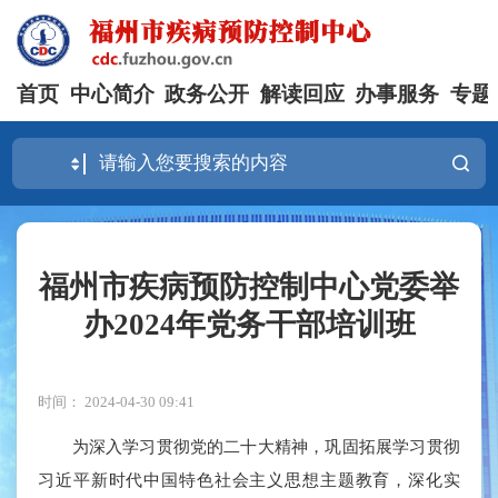
首页
中心简介
政务公开
解读回应
办事服务
专题
福州市疾病预防控制中心党委举
办2024年党务干部培训班
时间： 2024-04-30 09:41
为深入学习贯彻党的二十大精神，巩固拓展学习贯彻
习近平新时代中国特色社会主义思想主题教育，深化实