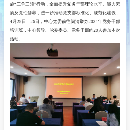
施“三争三领”行动，全面提升党务干部理论水平、能力素
质及党性修养，进一步推动党支部标准化、规范化建设，
4月25日—26日，中心党委前往闽清举办2024年党务干部
培训班，中心领导、党委委员、党务干部约28人参加本次
活动。