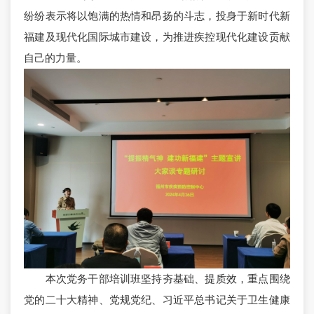
纷纷表示将以饱满的热情和昂扬的斗志，投身于新时代新
福建及现代化国际城市建设，为推进疾控现代化建设贡献
自己的力量。
本次党务干部培训班坚持夯基础、提质效，重点围绕
党的二十大精神、党规党纪、习近平总书记关于卫生健康