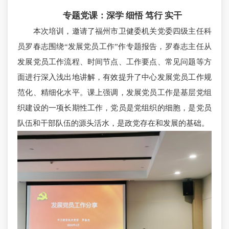
专题党课：深学 细悟 笃行 实干
本次培训，邀请了福州市卫健委机关党委四级主任科
员罗春志围绕“发展党员工作”作专题报告，罗春志主任从
发展党员工作流程、时间节点、工作要点、常见问题等方
面进行深入浅出地讲解，有效提升了中心发展党员工作规
范化、精细化水平。课上强调，发展党员工作是基层党组
织建设的一项长期性工作，党员是党组织的细胞，是党员
队伍和干部队伍的源头活水，是政党存在和发展的基础。