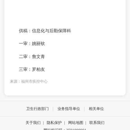
供稿：信息化与后勤保障科
一审：姚丽钦
二审：詹文青
三审：罗柏友
来源：福州市疾控中心
卫生行政部门
业务指导单位
相关单位
关于我们
|
隐私保护
|
网站地图
|
联系我们