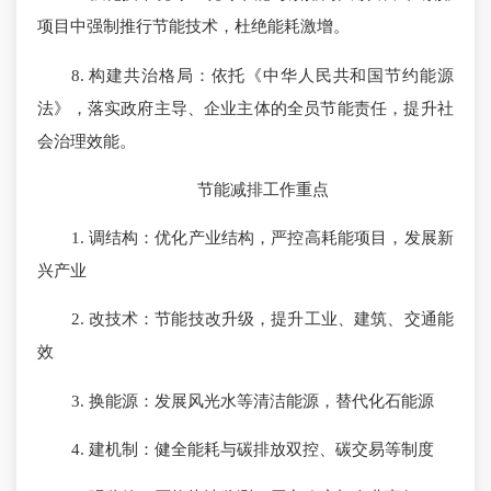
项目中强制推行节能技术，杜绝能耗激增。
8. 构建共治格局：依托《中华人民共和国节约能源
法》，落实政府主导、企业主体的全员节能责任，提升社
会治理效能。
节能减排工作重点
1. 调结构：优化产业结构，严控高耗能项目，发展新
兴产业
2. 改技术：节能技改升级，提升工业、建筑、交通能
效
3. 换能源：发展风光水等清洁能源，替代化石能源
4. 建机制：健全能耗与碳排放双控、碳交易等制度