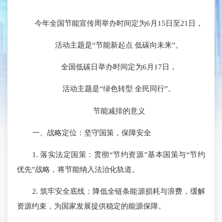
今年全国节能宣传周举办时间定为6月15日至21日，
活动主题是“节能新起点 低碳向未来”。
全国低碳日举办时间定为6月17日，
活动主题是“绿色转型 全民同行”。
节能减排的意义
一、战略定位：坚守国策，保障安全
1. 落实法定国策：贯彻“节约资源”基本国策与“节约
优先”战略，将节能纳入法治化轨道。
2. 筑牢安全底线：降低全链条能源损耗与浪费，缓解
资源约束，为国家发展提供稳定的能源保障。