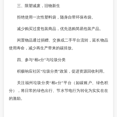
三、限塑减废，旧物新生
拒绝使用一次性塑料袋，随身自带环保布袋。
减少购买过度包装商品，优先选购简易包装产品。
闲置物品通过捐赠、交换或二手平台流转，延长物品
使用寿命，减少再生产带来的碳排放。
四、参与“榕e分”与垃圾分类
积极响应社区“垃圾分类”政策，促进资源回收利用。
关注福州垃圾分类“榕e分”平台（如碳账户、绿色积
分），将日常的绿色出行、节水节电行为转化为实实在在
的激励。