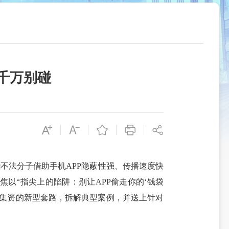
千万别碰
不法分子借助手机APP隐蔽性强、传播速度快
以“指尖上的陷阱：别让APP偷走你的‘钱袋
法集资的新型套路，拆解典型案例，并送上针对