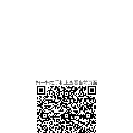
扫一扫在手机上查看当前页面