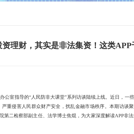
投资理财，其实是非法集资！这类APP
办公室指导的“人民防非大课堂”系列访谈陆续上线。近日，一些
严重侵害人民群众财产安全，扰乱金融市场秩序。本期访谈聚焦
察院第二检察部副主任、法学博士焦焜，为大家深度解读APP非