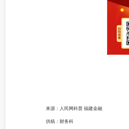
来源：人民网科普 福建金融
供稿：财务科