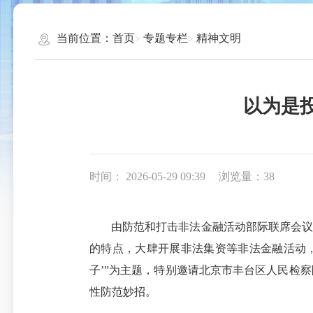
当前位置：
首页
专题专栏
精神文明
以为是
时间： 2026-05-29 09:39
浏览量：38
由防范和打击非法金融活动部际联席会议
的特点，大肆开展非法集资等非法金融活动，
子’”为主题，特别邀请北京市丰台区人民检
性防范妙招。