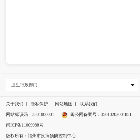
卫生行政部门
关于我们
|
隐私保护
|
网站地图
|
联系我们
网站标识码：3501000001
闽公网备案号：35010202001851
闽ICP备11009988号
版权所有：福州市疾病预防控制中心