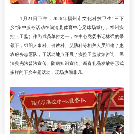
1月21日下午，2026年福州市文化科技卫生“三下
乡”集中服务活动在闽清县体育中心足球场举行。福州疾
控（卫监）作为成员单位之一，在中心党委书记林强的带
领下，组织人事科、健教科、艾防科等相关人员组建了惠
农服务志愿队，于活动地点开展了疾控卫监政策咨询、民
法典宪法普法宣传、防病知识宣传、新春礼品发放等形式
多样的下乡主题活动，现场热闹非凡。