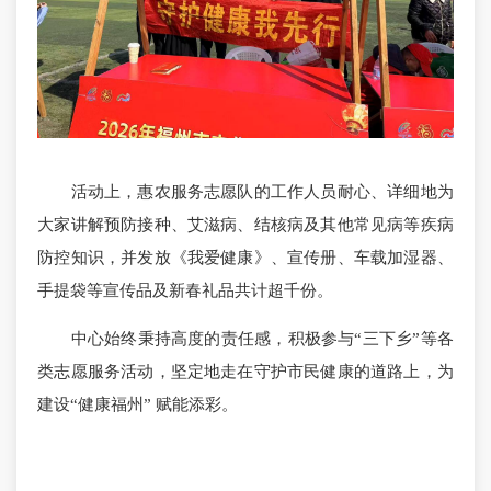
活动上，惠农服务志愿队的工作人员耐心、详细地为
大家讲解预防接种、艾滋病、结核病及其他常见病等疾病
防控知识，并发放《我爱健康》、宣传册、车载加湿器、
手提袋等宣传品及新春礼品共计超千份。
中心始终秉持高度的责任感，积极参与“三下乡”等各
类志愿服务活动，坚定地走在守护市民健康的道路上，为
建设“健康福州” 赋能添彩。