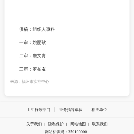
供稿：组织人事科
一审：姚丽钦
二审：詹文青
三审：罗柏友
来源：福州市疾控中心
卫生行政部门
业务指导单位
相关单位
关于我们
|
隐私保护
|
网站地图
|
联系我们
网站标识码：3501000001