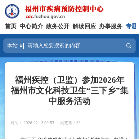
首页
中心简介
政务公开
解读回应
办事服务
专题
福州疾控（卫监）参加2026年
福州市文化科技卫生“三下乡”集
中服务活动
时间： 2026-02-13 09:53
浏览量：38