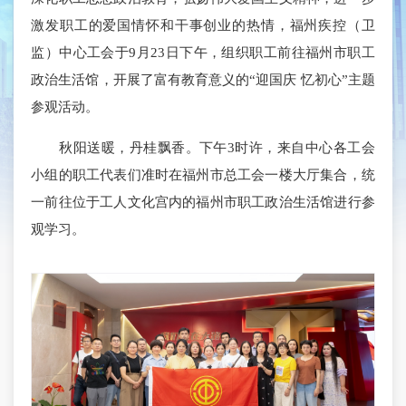
激发职工的爱国情怀和干事创业的热情，福州疾控（卫
监）中心工会于9月23日下午，组织职工前往福州市职工
政治生活馆，开展了富有教育意义的“迎国庆 忆初心”主题
参观活动。
秋阳送暖，丹桂飘香。下午3时许，来自中心各工会
小组的职工代表们准时在福州市总工会一楼大厅集合，统
一前往位于工人文化宫内的福州市职工政治生活馆进行参
观学习。