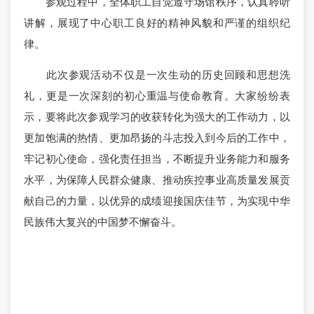
参观过程中，全体职工自觉遵守场馆秩序，认真聆听
讲解，展现了中心职工良好的精神风貌和严谨的组织纪
律。
此次参观活动不仅是一次生动的历史回顾和思想洗
礼，更是一次深刻的初心重温与使命教育。大家纷纷表
示，要将此次参观学习的收获转化为强大的工作动力，以
更加饱满的热情、更加昂扬的斗志投入到今后的工作中，
牢记初心使命，强化责任担当，不断提升业务能力和服务
水平，为保障人民群众健康、推动疾控事业高质量发展贡
献自己的力量，以优异的成绩迎接国庆佳节，为实现中华
民族伟大复兴的中国梦不懈奋斗。