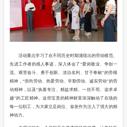
活动重点学习了在不同历史时期涌现出的劳动模范、
先进工作者的感人事迹，深入体会了“爱岗敬业、争创一
流、艰苦奋斗、勇于创新、淡泊名利、甘于奉献”的劳模
精神，“崇尚劳动、热爱劳动、辛勤劳动、诚实劳动”的劳
动精神，以及“执着专注、精益求精、一丝不苟、追求卓
越”的工匠精神。这些宝贵的精神财富深深触动了在场的
每一位职工，为大家立足岗位、奋发作为注入了强大的精
神动力。