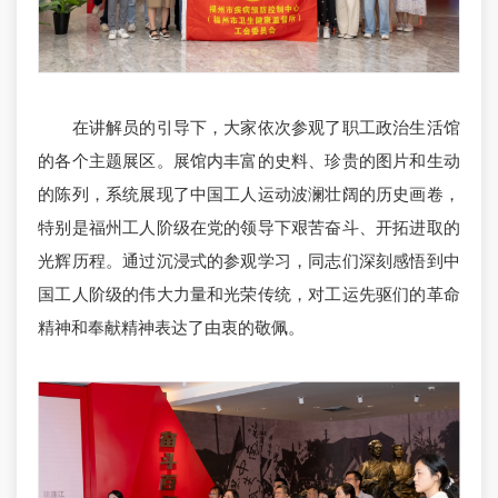
在讲解员的引导下，大家依次参观了职工政治生活馆
的各个主题展区。展馆内丰富的史料、珍贵的图片和生动
的陈列，系统展现了中国工人运动波澜壮阔的历史画卷，
特别是福州工人阶级在党的领导下艰苦奋斗、开拓进取的
光辉历程。通过沉浸式的参观学习，同志们深刻感悟到中
国工人阶级的伟大力量和光荣传统，对工运先驱们的革命
精神和奉献精神表达了由衷的敬佩。