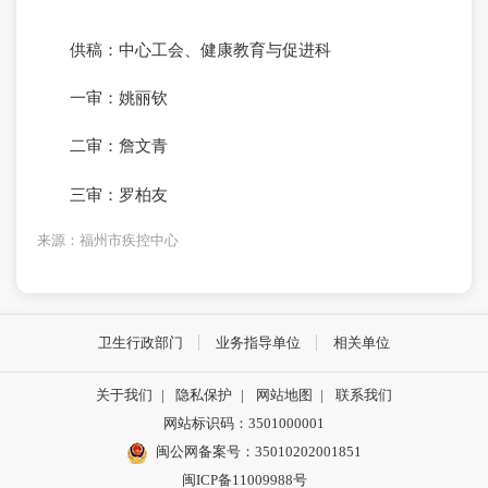
供稿：中心工会、健康教育与促进科
一审：姚丽钦
二审：詹文青
三审：罗柏友
来源：福州市疾控中心
卫生行政部门
业务指导单位
相关单位
关于我们
|
隐私保护
|
网站地图
|
联系我们
网站标识码：3501000001
闽公网备案号：35010202001851
闽ICP备11009988号