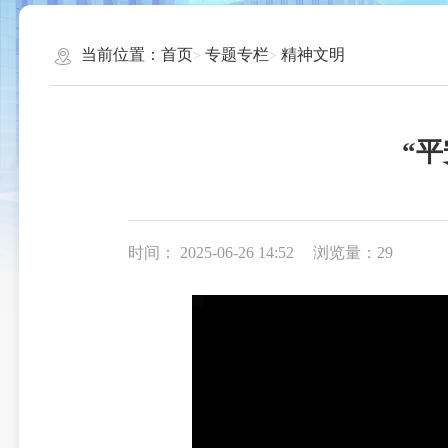
当前位置：
首页
专题专栏
精神文明
“
时间： 2025-06-26 14:52
浏览量：29