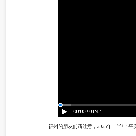
00:00 / 01:47
福州的朋友们请注意，2025年上半年“平