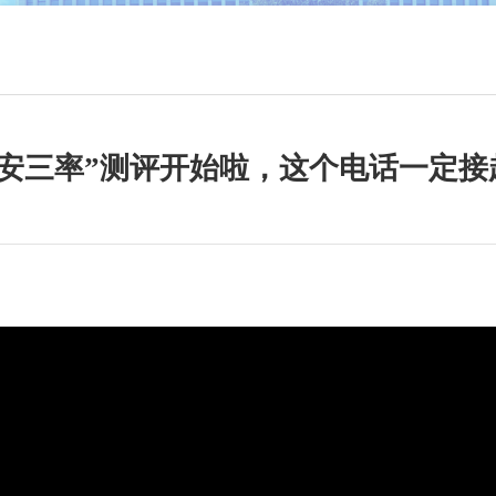
平安三率”测评开始啦，这个电话一定接