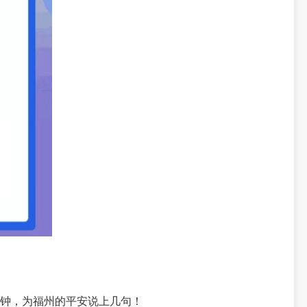
钟，为福州的平安说上几句！