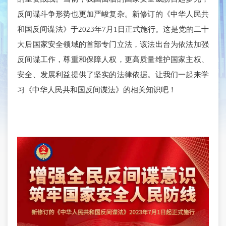
反间谍斗争形势也更加严峻复杂。新修订的《中华人民共
和国反间谍法》于2023年7月1日正式施行。这是党的二十
大后国家安全领域的首部专门立法，该法出台为依法加强
反间谍工作，尊重和保障人权，更高质量维护国家主权、
安全、发展利益提供了坚实的法律依据。让我们一起来学
习《中华人民共和国反间谍法》的相关知识吧！