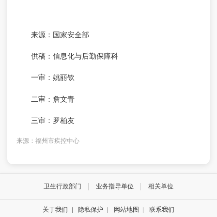
来源：国家安全部
供稿：信息化与后勤保障科
一审：姚丽钦
二审：詹文青
三审：罗柏友
来源：福州市疾控中心
卫生行政部门
业务指导单位
相关单位
关于我们
|
隐私保护
|
网站地图
|
联系我们