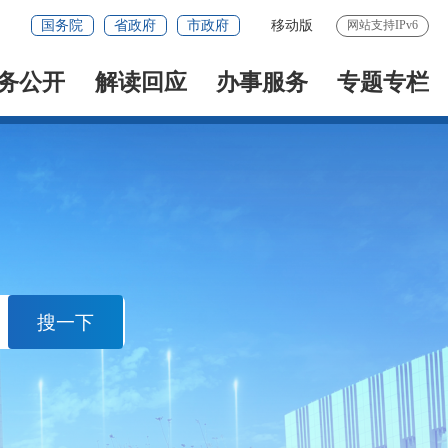
国务院
省政府
市政府
移动版
网站支持IPv6
务公开
解读回应
办事服务
专题专栏
搜一下