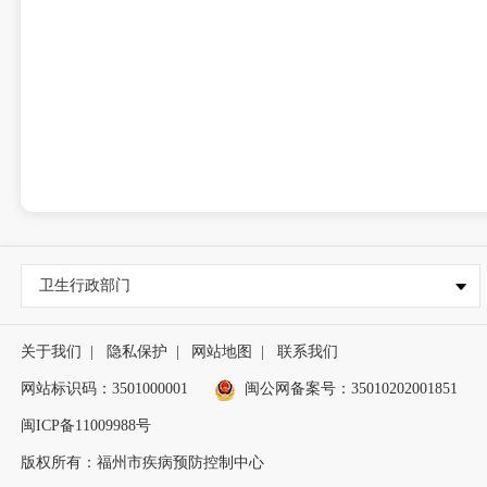
卫生行政部门
关于我们
|
隐私保护
|
网站地图
|
联系我们
网站标识码：3501000001
闽公网备案号：35010202001851
闽ICP备11009988号
版权所有：福州市疾病预防控制中心