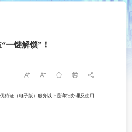
“一键解锁”！
优待证（电子版）服务以下是详细办理及使用