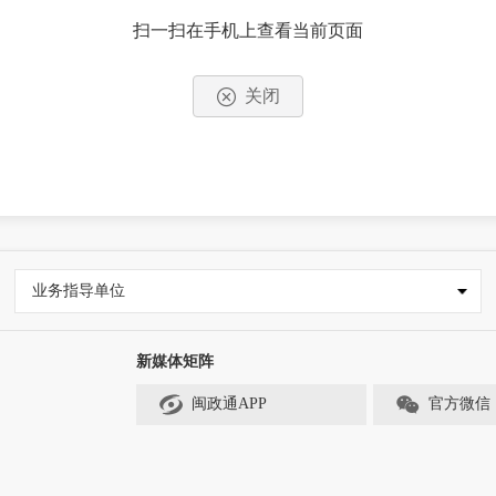
扫一扫在手机上查看当前页面
关闭
业务指导单位
新媒体矩阵
闽政通APP
官方微信