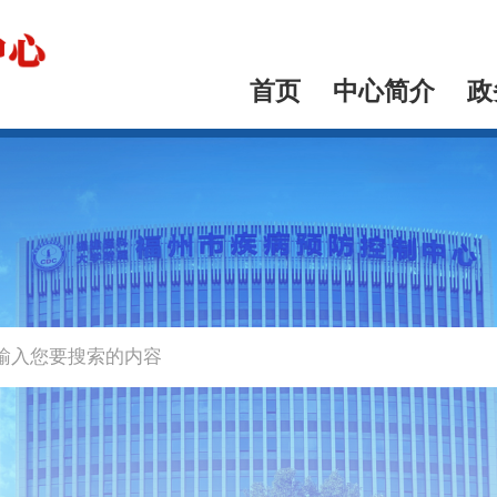
首页
中心简介
政