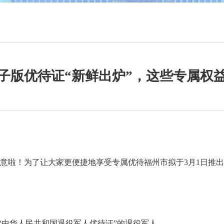
子版优待证“新鲜出炉”，这些专属权益
啦！为了让大家更便捷地享受专属优待福州市拟于3月1日推出
中华人民共和国退役军人优待证”的退役军人。