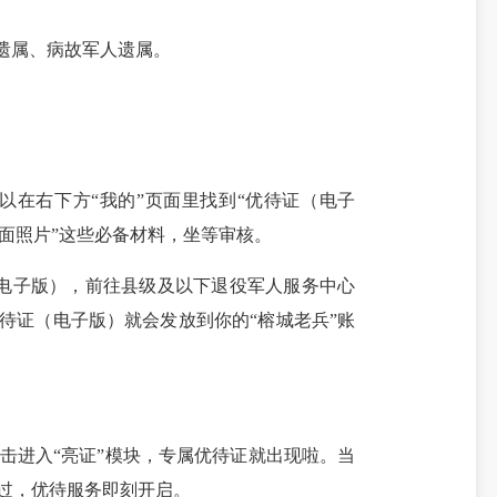
遗属、病故军人遗属。
以在右下方“我的”页面里找到“优待证（电子
面照片”这些必备材料，坐等审核。
电子版），前往县级及以下退役军人服务中心
待证（电子版）就会发放到你的“榕城老兵”账
击进入“亮证”模块，专属优待证就出现啦。当
通过，优待服务即刻开启。