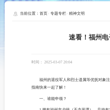
当前位置：
首页
专题专栏
精神文明
速看！福州电
时间： 2025-03-07 20:04
福州的退役军人和烈士遗属等优抚对象注意
指南快来一起了解！
一、谁能申领？
1.拥有福州市户籍（不含平潭），且持有“