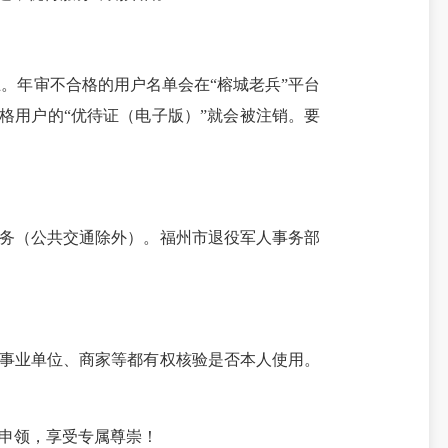
。年审不合格的用户名单会在“榕城老兵”平台
格用户的“优待证（电子版）”就会被注销。要
务（公共交通除外）。福州市退役军人事务部
事业单位、商家等都有权核验是否本人使用。
申领，享受专属尊崇！