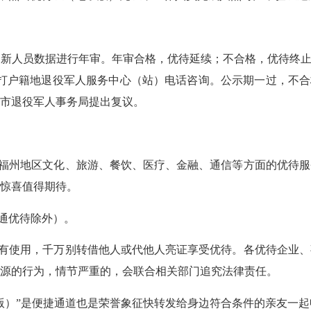
新人员数据进行年审。年审合格，优待延续；不合格，优待终止
打户籍地退役军人服务中心（站）电话咨询。公示期一过，不合
市退役军人事务局提出复议。
福州地区文化、旅游、餐饮、医疗、金融、通信等方面的优待服
惊喜值得期待。
通优待除外）。
有使用，千万别转借他人或代他人亮证享受优待。各优待企业、
源的行为，情节严重的，会联合相关部门追究法律责任。
）”是便捷通道也是荣誉象征快转发给身边符合条件的亲友一起