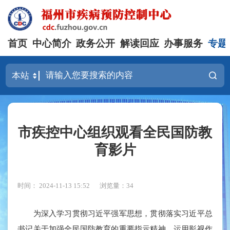
首页
中心简介
政务公开
解读回应
办事服务
专题
市疾控中心组织观看全民国防教
育影片
时间： 2024-11-13 15:52
浏览量：34
为深入学习贯彻习近平强军思想，贯彻落实习近平总
书记关于加强全民国防教育的重要指示精神，运用影视作