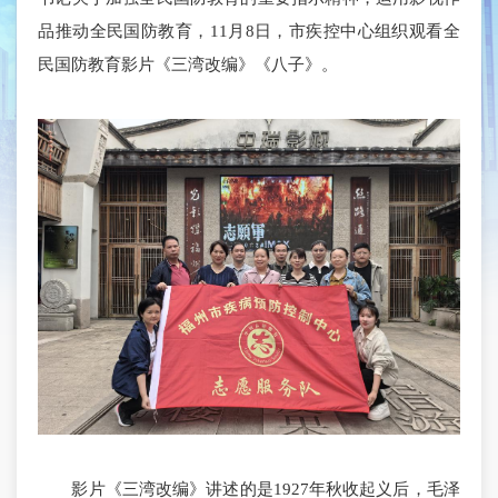
品推动全民国防教育，11月8日，市疾控中心组织观看全
民国防教育影片《三湾改编》《八子》。
影片《三湾改编》讲述的是1927年秋收起义后，毛泽