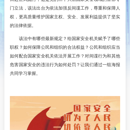
门立法，该法出台为依法加强反间谍工作，尊重和保障人
权，更高质量维护国家主权、安全、发展利益提供了坚实
的法律依据。
该法中有哪些最新规定？给国家安全机关赋予了哪些
职权？如何保障公民和组织的合法权益？公民和组织应当
如何配合国家安全机关依法开展工作？对间谍行为和其他
危害国家安全的违法行为如何处罚？让我们通过一组海报
共同学习掌握。