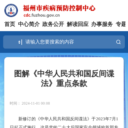
首页
中心简介
政务公开
解读回应
办事服务
专题
图解《中华人民共和国反间谍
法》重点条款
时间： 2024-11-01 00:08
新修订的《中华人民共和国反间谍法》于2023年7月1
日起正式施行，这是党的二十大后国家安全领域的首部专