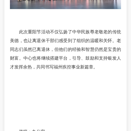
此次重阳节活动不仅弘扬了中华民族尊老敬老的传统
美德，也让离退休干部们感受到了组织的温暖和关怀。老
同志们虽然已离退休，但他们的经验和智慧仍然是宝贵的
财富。中心也将继续搭建平台，引导、鼓励和支持银发人
才发挥余热，共同书写福州疾控事业新篇章。