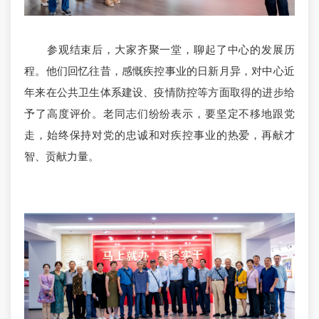
参观结束后，大家齐聚一堂，聊起了中心的发展历
程。他们回忆往昔，感慨疾控事业的日新月异，对中心近
年来在公共卫生体系建设、疫情防控等方面取得的进步给
予了高度评价。老同志们纷纷表示，要坚定不移地跟党
走，始终保持对党的忠诚和对疾控事业的热爱，再献才
智、贡献力量。