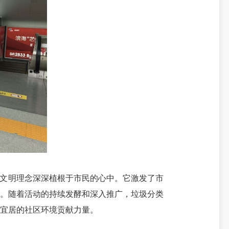
文明理念深深植根于市民的心中。它激发了市
惯。随着活动的持续发酵和深入推广，垃圾分类
宜居的社区环境贡献力量。