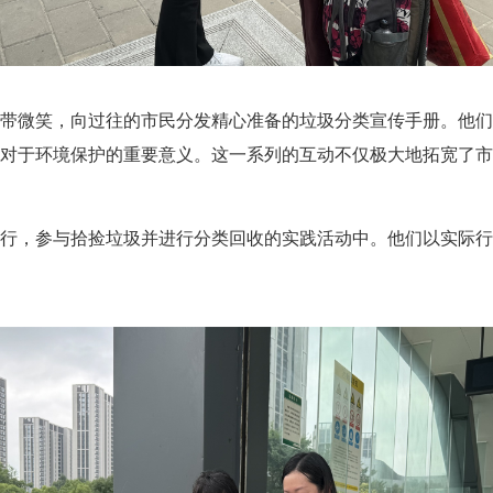
微笑，向过往的市民分发精心准备的垃圾分类宣传手册。他们
对于环境保护的重要意义。这一系列的互动不仅极大地拓宽了
，参与拾捡垃圾并进行分类回收的实践活动中。他们以实际行