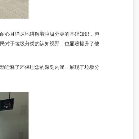
耐心且详尽地讲解着垃圾分类的基础知识，包
市民对于垃圾分类的认知视野，也显著提升了他
动诠释了环保理念的深刻内涵，展现了垃圾分