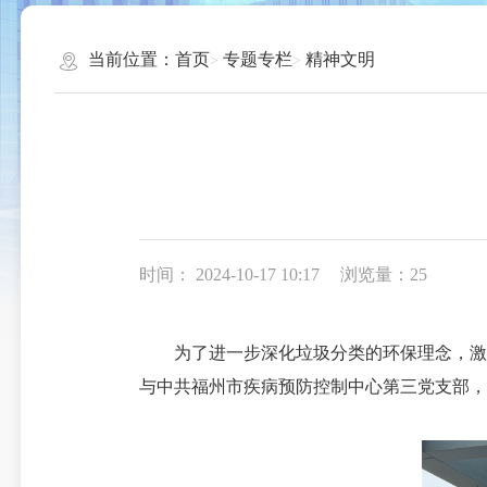
当前位置：
首页
专题专栏
精神文明
时间： 2024-10-17 10:17
浏览量：25
为了进一步深化垃圾分类的环保理念，激发市
与中共福州市疾病预防控制中心第三党支部，