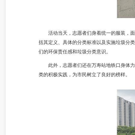
活动当天，志愿者们身着统一的服装，面带
括其定义、具体的分类标准以及实施垃圾分类
们的环保责任感和垃圾分类意识。
此外，志愿者们还在万寿站地铁口身体力行
类的积极实践，为市民树立了良好的榜样。