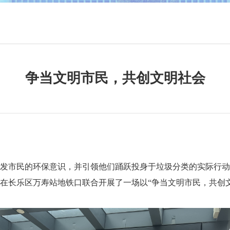
争当文明市民，共创文明社会
民的环保意识，并引领他们踊跃投身于垃圾分类的实际行动之中，
在长乐区万寿站地铁口联合开展了一场以“争当文明市民，共创