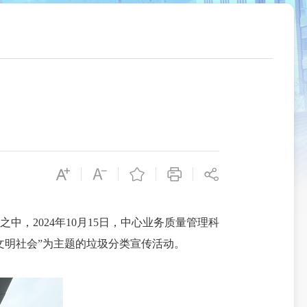
2024年10月15日，中心业务质量管理科
文明社会”为主题的垃圾分类宣传活动。