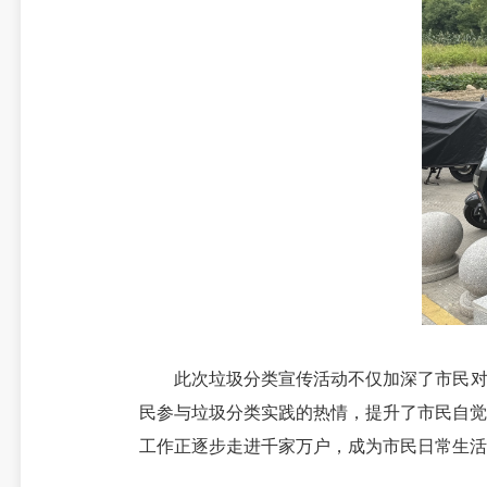
此次垃圾分类宣传活动不仅加深了市民对于
民参与垃圾分类实践的热情，提升了市民自觉
工作正逐步走进千家万户，成为市民日常生活