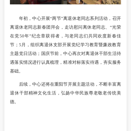
年初，中心开展“两节”离退休老同志系列活动，召开
离退休老同志新春团拜会，走访慰问离休老同志、“光荣
在党50年”纪念章获得者，与老同志们共同欢度新春佳
节；5月，组织离退休支部开展党纪学习教育暨廉政教育
主题党日活动；国庆节前，中心再次对离退休干部生活待
遇落实情况进行认真梳理，精准对标落实待遇，夯实服务
基础。
后续，中心还将在重阳节开展主题活动，不断丰富离
退休干部精神文化生活，弘扬中华民族尊老敬老传统美
德。