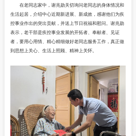
在老同志家中，谢兆勋关切询问老同志的身体情况和
生活起居，介绍中心近期新进展、新成效，感谢他们为疾
控事业作出的突出贡献，并送上节日祝福和慰问。谢兆勋
表示，老干部是疾控事业发展的开拓者、奉献者、见证
者，要用心用情、精心精细做好老同志服务工作，真正做
到思想上关心、生活上照顾、精神上关怀。