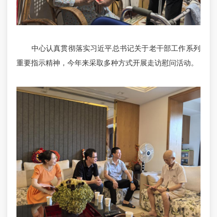
中心认真贯彻落实习近平总书记关于老干部工作系列
重要指示精神，今年来采取多种方式开展走访慰问活动。