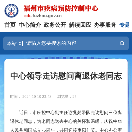
首页
中心简介
政务公开
解读回应
办事服务
专题
中心领导走访慰问离退休老同志
时间： 2024-10-10 23:43
浏览量：27
近日，市疾控中心副主任谢兆勋带队走访慰问三位离
退休老同志，为老同志送去中心的关怀和温暖，庆祝中华
人民共和国成立75周年，共同迎接重阳佳节。中心办公室