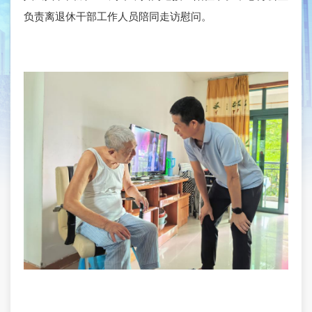
负责离退休干部工作人员陪同走访慰问。