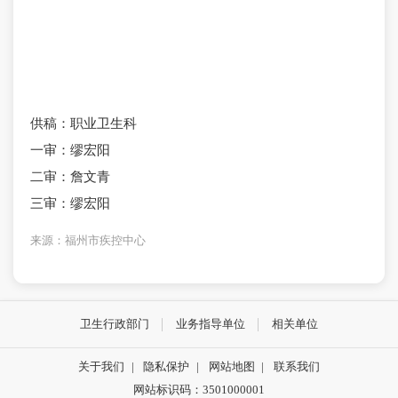
供稿：职业卫生科
一审：缪宏阳
二审：詹文青
三审：缪宏阳
来源：福州市疾控中心
卫生行政部门
业务指导单位
相关单位
关于我们
|
隐私保护
|
网站地图
|
联系我们
网站标识码：3501000001