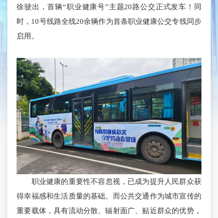
徐驶出，首辆“职业健康号”主题20路公交正式发车！同
时，10号线路全线20余辆作为首条职业健康公交专线同步
启用。
职业健康的重要性不容忽视，已成为提升人民群众获
得幸福感和生活质量的基础。而公共交通作为城市宣传的
重要载体，具有流动分散、辐射面广、贴近群众的优势，