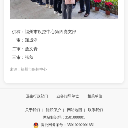
供稿：
福州市疾控中心第四党支部
一审：郑成浩
二审：詹文青
三审：张秋
来源：福州市疾控中心
卫生行政部门
业务指导单位
相关单位
关于我们
|
隐私保护
|
网站地图
|
联系我们
网站标识码：3501000001
闽公网备案号：35010202001851