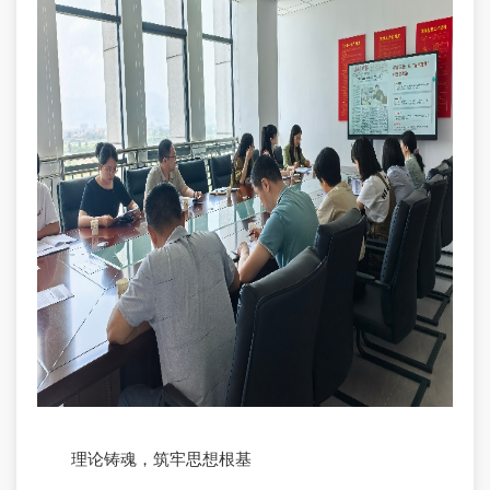
理论铸魂，筑牢思想根基