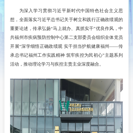
为深入学习贯彻习近平新时代中国特色社会主义思
想，全面落实习近平总书记关于树立和践行正确政绩观的
重要论述，传承弘扬“马上就办、真抓实干”优良作风，中
共福州市疾病预防控制中心第二支部委员会组织全体党员
开展“深学细悟正确政绩观 实干担当护航健康福州——传
承总书记福州工作实践精神 筑牢疾控为民初心”主题系列
活动，推动理论学习与疾控主责主业深度融合。