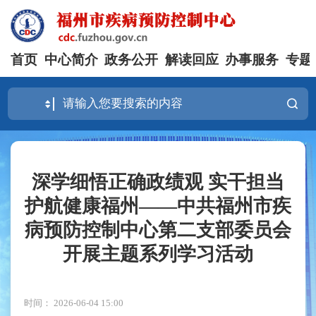
首页
中心简介
政务公开
解读回应
办事服务
专题
深学细悟正确政绩观 实干担当
护航健康福州——中共福州市疾
病预防控制中心第二支部委员会
开展主题系列学习活动
时间： 2026-06-04 15:00