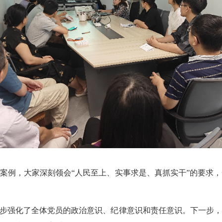
案例，大家深刻领会“人民至上、实事求是、真抓实干”的要求
步强化了全体党员的政治意识、纪律意识和责任意识。下一步，