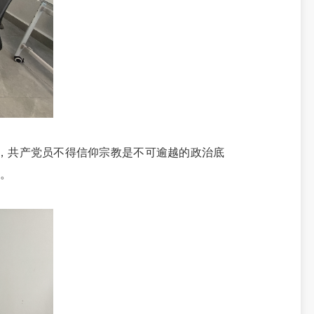
，共产党员不得信仰宗教是不可逾越的政治底
。