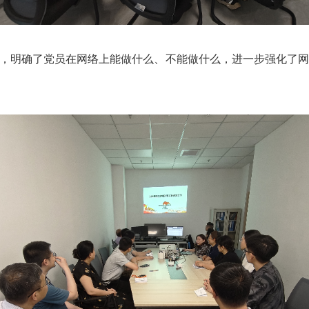
，明确了党员在网络上能做什么、不能做什么，进一步强化了网