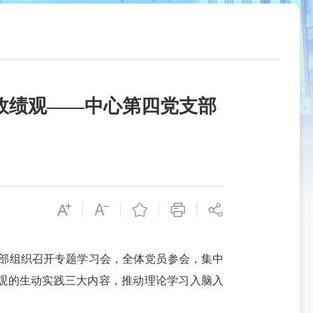
政绩观——中心第四党支部
支部组织召开专题学习会，全体党员参会，集中
观的生动实践三大内容，推动理论学习入脑入