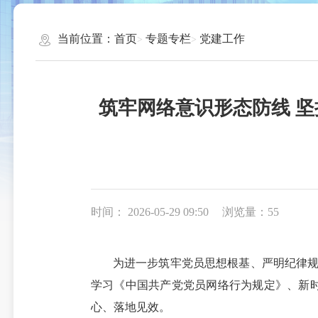
当前位置：
首页
专题专栏
党建工作
筑牢网络意识形态防线 
时间： 2026-05-29 09:50
浏览量：55
为进一步筑牢党员思想根基、严明纪律规
学习《中国共产党党员网络行为规定》、新
心、落地见效。