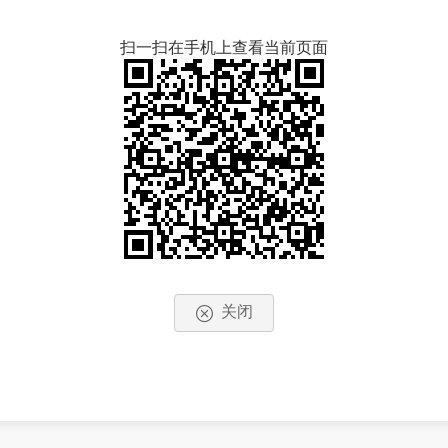
扫一扫在手机上查看当前页面
关闭