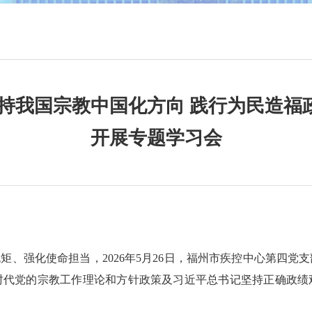
坚持我国宗教中国化方向 践行为民造福
开展专题学习会
矩、强化使命担当，2026年5月26日，福州市疾控中心第四党
时代党的宗教工作理论和方针政策及习近平总书记坚持正确政绩