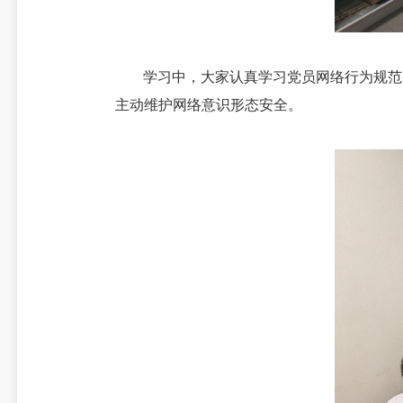
学习中，大家认真学习党员网络行为规范
主动维护网络意识形态安全。