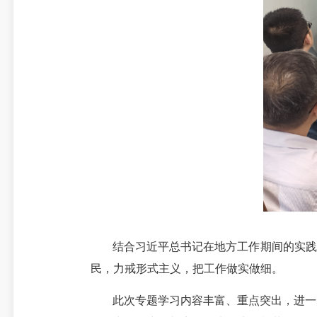
结合习近平总书记在地方工作期间的实践
民，力戒形式主义，把工作做实做细。
此次专题学习内容丰富、重点突出，进一