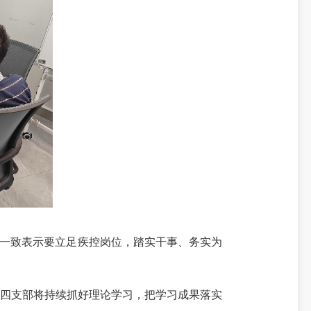
，一致表示要立足疾控岗位，踏实干事、务实为
四支部将持续抓好理论学习，把学习成果落实