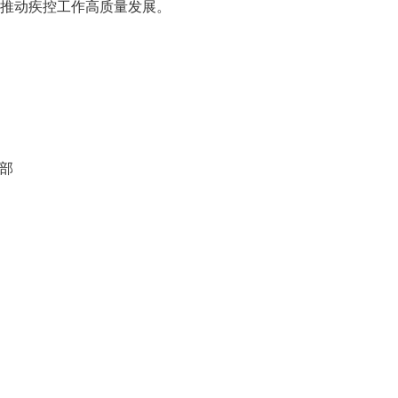
推动疾控工作高质量发展。
部