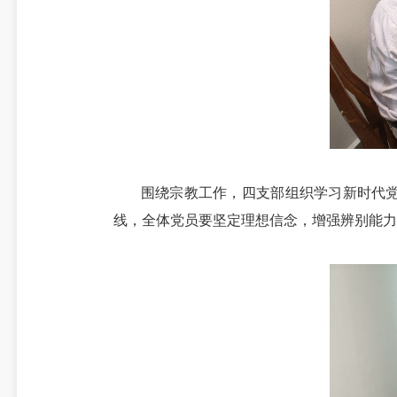
围绕宗教工作，四支部组织学习新时代
线，全体党员要坚定理想信念，增强辨别能力