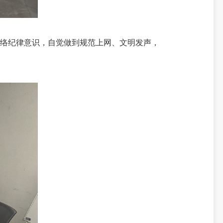
络纪律意识，自觉做到规范上网、文明发声，