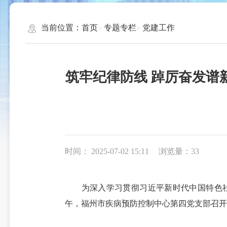
当前位置：
首页
专题专栏
党建工作
筑牢纪律防线 踔厉奋发谱
时间： 2025-07-02 15:11
浏览量：33
为深入学习贯彻习近平新时代中国特色社会主
午，福州市疾病预防控制中心第四党支部召开