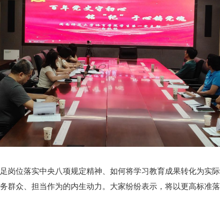
岗位落实中央八项规定精神、如何将学习教育成果转化为实际
务群众、担当作为的内生动力。大家纷纷表示，将以更高标准