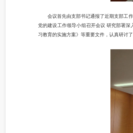
会议首先由支部书记通报了近期支部工作情
党的建设工作领导小组召开会议 研究部署深
习教育的实施方案》等重要文件，认真研讨了