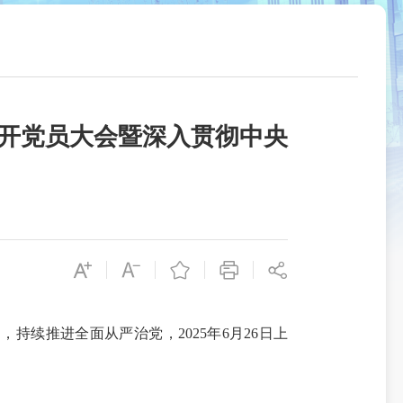
召开党员大会暨深入贯彻中央
续推进全面从严治党，2025年6月26日上