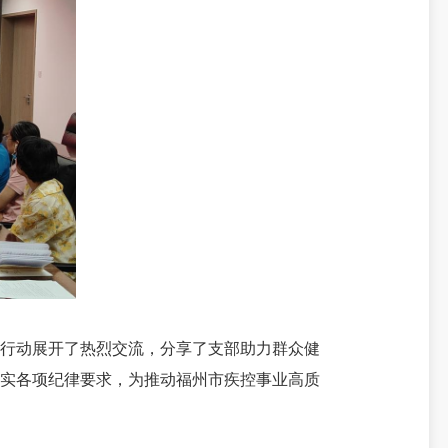
行动展开了热烈交流，分享了支部助力群众健
落实各项纪律要求，为推动福州市疾控事业高质