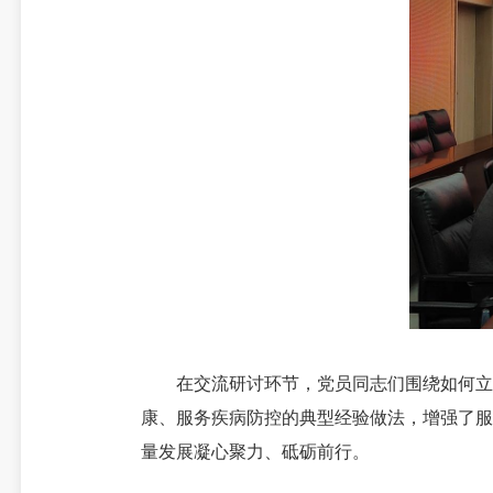
在交流研讨环节，党员同志们围绕如何立足
康、服务疾病防控的典型经验做法，增强了服
量发展凝心聚力、砥砺前行。