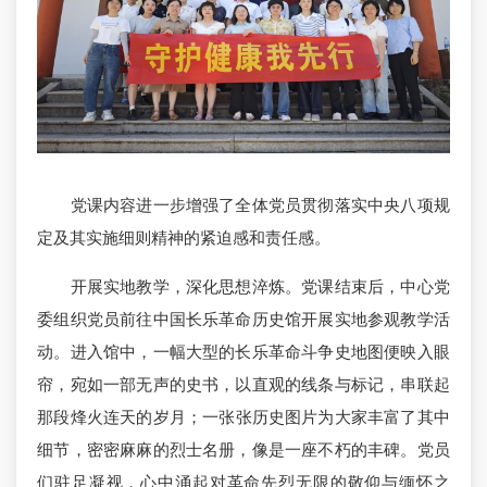
党课内容进一步增强了全体党员贯彻落实中央八项规
定及其实施细则精神的紧迫感和责任感。
开展实地教学，深化思想淬炼。党课结束后，中心党
委组织党员前往中国长乐革命历史馆开展实地参观教学活
动。进入馆中，一幅大型的长乐革命斗争史地图便映入眼
帘，宛如一部无声的史书，以直观的线条与标记，串联起
那段烽火连天的岁月；一张张历史图片为大家丰富了其中
细节，密密麻麻的烈士名册，像是一座不朽的丰碑。党员
们驻足凝视，心中涌起对革命先烈无限的敬仰与缅怀之