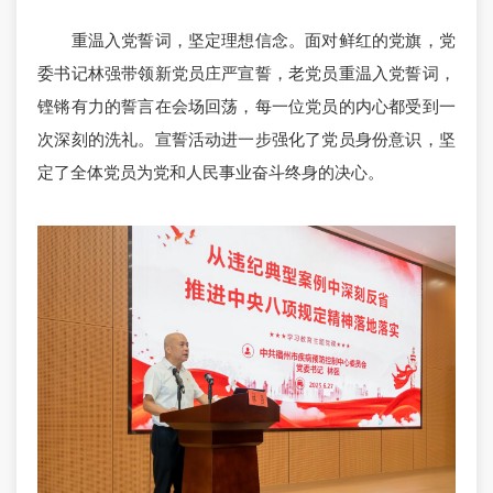
重温入党誓词，坚定理想信念。面对鲜红的党旗，党
委书记林强带领新党员庄严宣誓，老党员重温入党誓词，
铿锵有力的誓言在会场回荡，每一位党员的内心都受到一
次深刻的洗礼。宣誓活动进一步强化了党员身份意识，坚
定了全体党员为党和人民事业奋斗终身的决心。