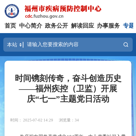
首页
中心简介
政务公开
解读回应
办事服务
专题
时间镌刻传奇，奋斗创造历史
——福州疾控（卫监）开展
庆“七一”主题党日活动
时间： 2025-07-02 14:29
浏览量：34