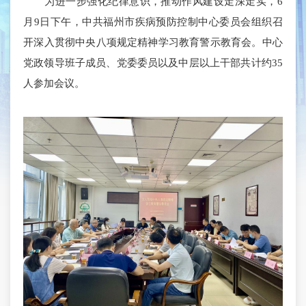
为进一步强化纪律意识，推动作风建设走深走实，6
月9日下午，中共福州市疾病预防控制中心委员会组织召
开深入贯彻中央八项规定精神学习教育警示教育会。中心
党政领导班子成员、党委委员以及中层以上干部共计约35
人参加会议。