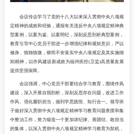
会议传达学习了党的十八大以来深入贯彻中央八项规
定精神的成效和经验，通报有关违反中央八项规定精神典
型案例，以案为鉴、以案明纪，深刻反思剖析典型案例，
教育引导中心党员干部进一步增强纪律和规矩意识，严以
修身、慎独慎微，锲而不舍落实中央八项规定及其实施细
则精神，以作风建设新成效为福州疾控(卫监)高质量发展
提供坚强保障。
会议强调，中心党员干部要结合学习教育，围绕作风
建设，深入开展自我剖析，深刻反思存在问题，改进工作
作风、强化履职担当，做到学思践悟、知行合一。领导班
子做好深入贯彻中央八项规定精神学习教育问题查摆和集
中整治工作，努力锻造一个更加讲纪律、善团结、敢担当
的集体，以深入贯彻中央八项规定精神学习教育为契机，