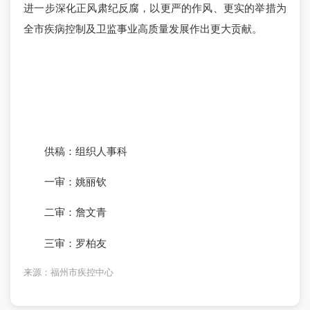
进一步深化正风肃纪反腐，以更严的作风、更实的举措为
全市疾病控制及卫监事业高质量发展作出更大贡献。
供稿：组织人事科
一审：姚丽钦
二审：詹文青
三审：罗柏友
来源：福州市疾控中心