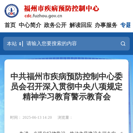
首页
中心简介
政务公开
解读回应
办事服务
专题
中共福州市疾病预防控制中心委
员会召开深入贯彻中央八项规定
精神学习教育警示教育会
时间： 2025-06-13 14:20
浏览量：