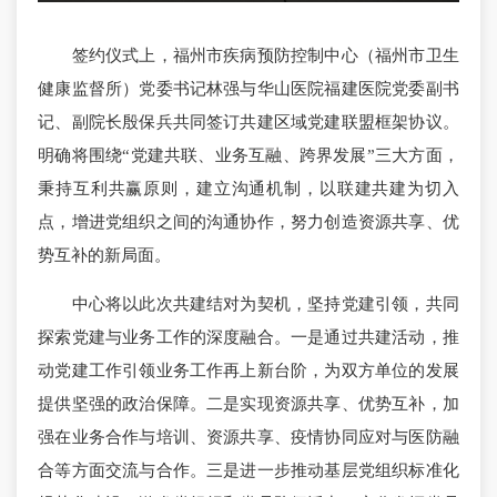
签约仪式上，福州市疾病预防控制中心（福州市卫生
健康监督所）党委书记林强与华山医院福建医院党委副书
记、副院长殷保兵共同签订共建区域党建联盟框架协议。
明确将围绕“党建共联、业务互融、跨界发展”三大方面，
秉持互利共赢原则，建立沟通机制，以联建共建为切入
点，增进党组织之间的沟通协作，努力创造资源共享、优
势互补的新局面。
中心将以此次共建结对为契机，坚持党建引领，共同
探索党建与业务工作的深度融合。一是通过共建活动，推
动党建工作引领业务工作再上新台阶，为双方单位的发展
提供坚强的政治保障。二是实现资源共享、优势互补，加
强在业务合作与培训、资源共享、疫情协同应对与医防融
合等方面交流与合作。三是进一步推动基层党组织标准化