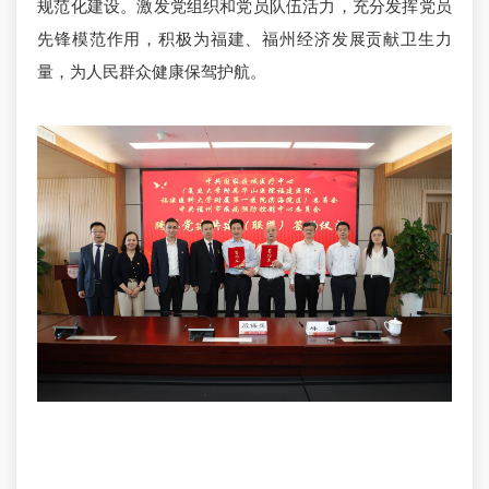
规范化建设。激发党组织和党员队伍活力，充分发挥党员
先锋模范作用，积极为福建、福州经济发展贡献卫生力
量，为人民群众健康保驾护航。