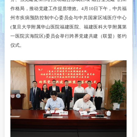
作格局，推动党建工作提质增效。4月10日下午，中共福
州市疾病预防控制中心委员会与中共国家区域医疗中心
(复旦大学附属华山医院福建医院、福建医科大学附属第
一医院滨海院区)委员会举行跨界党建共建（联盟）签约
仪式。