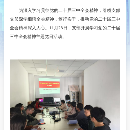
为深入学习贯彻党的二十届三中全会精神，引领支部
党员深学细悟全会精神，笃行实干，推动党的二十届三中
全会精神深入人心。11月28日，支部开展学习党的二十届
三中全会精神主题党日活动。