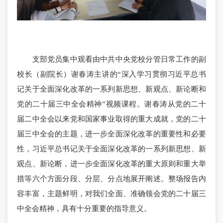
支部党员集中观看由中共中央党校分管日常工作的副
校长（副院长）谢春涛主讲的“深入学习贯彻习近平总书
记关于全面深化改革的一系列新思想、新观点、新论断和
党的二十届三中全会精神”视频课程。谢春涛从党的二十
届二中全会以来党和国家事业取得的重大成就，党的二十
届三中全会的主题，进一步全面深化改革的重要性和必要
性，习近平总书记关于全面深化改革的一系列新思想、新
观点、新论断，进一步全面深化改革的重大原则和重大举
措等六个方面分段、分层、分点地展开阐述。整场报告内
容丰富，主题鲜明，对我们全面、准确领会党的二十届三
中全会精神，具有十分重要的指导意义。