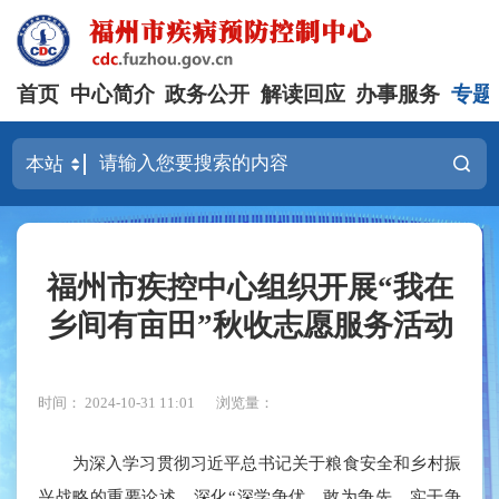
首页
中心简介
政务公开
解读回应
办事服务
专题
福州市疾控中心组织开展“我在
乡间有亩田”秋收志愿服务活动
时间： 2024-10-31 11:01
浏览量：
为深入学习贯彻习近平总书记关于粮食安全和乡村振
兴战略的重要论述，深化“深学争优、敢为争先、实干争