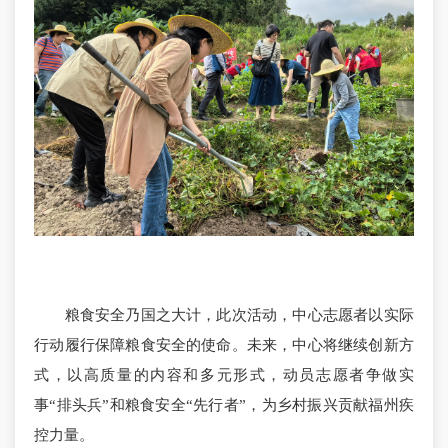
粮食安全乃国之大计，此次活动，中心志愿者以实际
行动履行保障粮食安全的使命。未来，中心将继续创新方
式，以高质量的内容和多元形式，动员志愿者争做实
事“排头兵”和粮食安全“先行者”，为乡村振兴贡献福州疾
控力量。