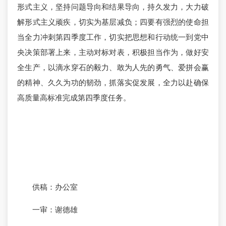
形式主义，坚持问题导向和结果导向，持久发力，大力破
解形式主义顽疾，切实为基层减负；四要有强烈的使命担
当全力冲刺第四季度工作，切实把思想和行动统一到党中
央决策部署上来，主动对标对表，积极担当作为，做好安
全生产，以滴水穿石的毅力、敢为人先的勇气、爱拼会赢
的精神、久久为功的韧劲，抓落实促发展，全力以赴确保
高质量高标准完成第四季度任务。
供稿：办公室
一审：谢德雄