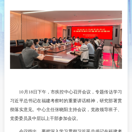
10月18日下午，市疾控中心召开会议，专题传达学习
习近平总书记在福建考察时的重要讲话精神，研究部署贯
彻落实意见。中心主任张晓阳主持会议，党政领导班子、
党委委员及中层以上干部参加会议。
会议指出，要把深入学习贯彻习近平总书记在福建考