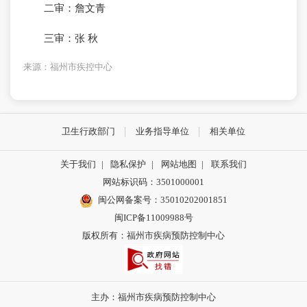
二审：詹文青
三审：张 秋
来源：福州市疾控中心
卫生行政部门
业务指导单位
相关单位
关于我们
|
隐私保护
|
网站地图
|
联系我们
网站标识码：3501000001
闽公网备案号：35010202001851
闽ICP备11009988号
版权所有：福州市疾病预防控制中心
主办：福州市疾病预防控制中心