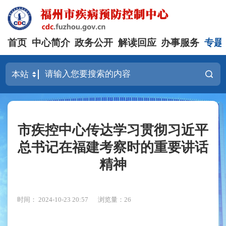
首页
中心简介
政务公开
解读回应
办事服务
专题
市疾控中心传达学习贯彻习近平
总书记在福建考察时的重要讲话
精神
时间： 2024-10-23 20:57
浏览量：26