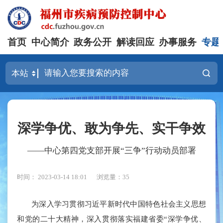
首页
中心简介
政务公开
解读回应
办事服务
专题
深学争优、敢为争先、实干争效
——中心第四党支部开展“三争”行动动员部署
时间： 2023-03-14 18:01
浏览量：35
为深入学习贯彻习近平新时代中国特色社会主义思想
和党的二十大精神，深入贯彻落实福建省委“深学争优、