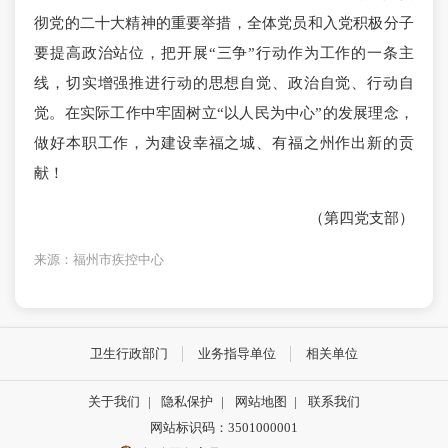
彻党的二十大精神的重要举措，全体党员和入党积极分子
要提高政治站位，把开展“三争”行动作为工作的一条主
线，切实增强推进行动的思想自觉、政治自觉、行动自
觉。在实际工作中牢固树立“以人民为中心”的发展理念，
做
好本职工作，为建设幸福之城、有福之州作出新的贡
献！
（第四党支部）
来源：福州市疾控中心
卫生行政部门
业务指导单位
相关单位
关于我们
|
隐私保护
|
网站地图
|
联系我们
网站标识码：3501000001