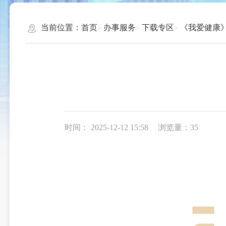
当前位置：
首页
办事服务
下载专区
《我爱健康
时间： 2025-12-12 15:58
浏览量：35