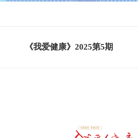
》
《我爱健康》2025第5期