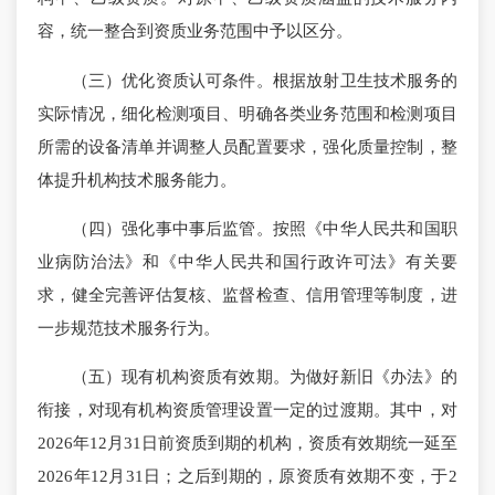
容，统一整合到资质业务范围中予以区分。
（三）优化资质认可条件。根据放射卫生技术服务的
实际情况，细化检测项目、明确各类业务范围和检测项目
所需的设备清单并调整人员配置要求，强化质量控制，整
体提升机构技术服务能力。
（四）强化事中事后监管。按照《中华人民共和国职
业病防治法》和《中华人民共和国行政许可法》有关要
求，健全完善评估复核、监督检查、信用管理等制度，进
一步规范技术服务行为。
（五）现有机构资质有效期。为做好新旧《办法》的
衔接，对现有机构资质管理设置一定的过渡期。其中，对
2026年12月31日前资质到期的机构，资质有效期统一延至
2026年12月31日；之后到期的，原资质有效期不变，于2