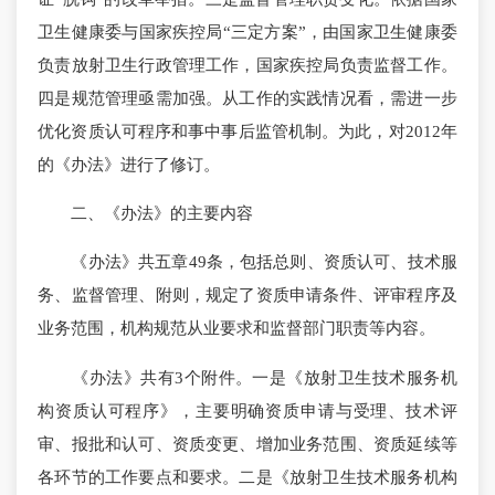
卫生健康委与国家疾控局“三定方案”，由国家卫生健康委
负责放射卫生行政管理工作，国家疾控局负责监督工作。
四是规范管理亟需加强。从工作的实践情况看，需进一步
优化资质认可程序和事中事后监管机制。为此，对2012年
的《办法》进行了修订。
二、《办法》的主要内容
《办法》共五章49条，包括总则、资质认可、技术服
务、监督管理、附则，规定了资质申请条件、评审程序及
业务范围，机构规范从业要求和监督部门职责等内容。
《办法》共有3个附件。一是《放射卫生技术服务机
构资质认可程序》，主要明确资质申请与受理、技术评
审、报批和认可、资质变更、增加业务范围、资质延续等
各环节的工作要点和要求。二是《放射卫生技术服务机构