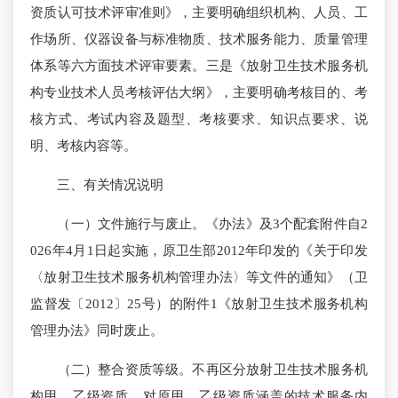
资质认可技术评审准则》，主要明确组织机构、人员、工
作场所、仪器设备与标准物质、技术服务能力、质量管理
体系等六方面技术评审要素。三是《放射卫生技术服务机
构专业技术人员考核评估大纲》，主要明确考核目的、考
核方式、考试内容及题型、考核要求、知识点要求、说
明、考核内容等。
三、有关情况说明
（一）文件施行与废止。《办法》及3个配套附件自2
026年4月1日起实施，原卫生部2012年印发的《关于印发
〈放射卫生技术服务机构管理办法〉等文件的通知》（卫
监督发〔2012〕25号）的附件1《放射卫生技术服务机构
管理办法》同时废止。
（二）整合资质等级。不再区分放射卫生技术服务机
构甲、乙级资质。对原甲、乙级资质涵盖的技术服务内