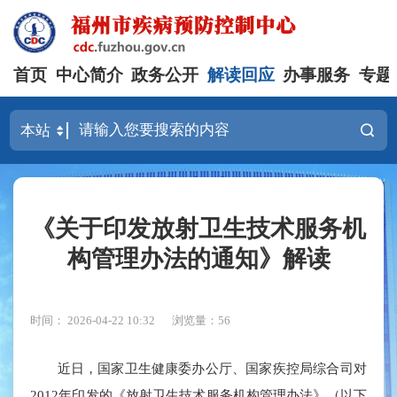
首页
中心简介
政务公开
解读回应
办事服务
专题
《关于印发放射卫生技术服务机
构管理办法的通知》解读
时间： 2026-04-22 10:32
浏览量：56
近日，国家卫生健康委办公厅、国家疾控局综合司对
2012年印发的《放射卫生技术服务机构管理办法》（以下