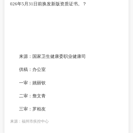
026年5月31日前换发新版资质证书。？
来源：国家卫生健康委职业健康司
供稿：办公室
一审：姚丽钦
二审：詹文青
三审：罗柏友
来源：福州市疾控中心