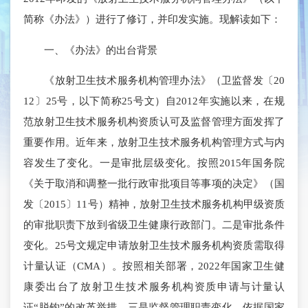
简称《办法》）进行了修订，并印发实施。现解读如下：
一、《办法》的出台背景
《放射卫生技术服务机构管理办法》（卫监督发〔20
12〕25号，以下简称25号文）自2012年实施以来，在规
范放射卫生技术服务机构资质认可及监督管理方面发挥了
重要作用。近年来，放射卫生技术服务机构管理方式与内
容发生了变化。一是审批层级变化。按照2015年国务院
《关于取消和调整一批行政审批项目等事项的决定》（国
发〔2015〕11号）精神，放射卫生技术服务机构甲级资质
的审批职责下放到省级卫生健康行政部门。二是审批条件
变化。25号文规定申请放射卫生技术服务机构资质需取得
计量认证（CMA）。按照相关部署，2022年国家卫生健
康委出台了放射卫生技术服务机构资质申请与计量认
证“脱钩”的改革举措。三是监督管理职责变化。依据国家