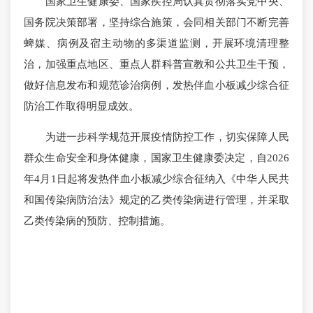
国家卫生健康委、国家疾控局认真贯彻落实党中央、
国务院决策部署，坚持综合施策，会同相关部门不断完善
蜱媒、病例及宿主动物的多渠道监测，开展环境清理整
治，加强重点地区、重点人群科普宣教和公共卫生干预，
做好信息发布和规范诊治病例，发热伴血小板减少综合征
防治工作取得明显成效。
为进一步科学规范开展疫情防控工作，切实保障人民
群众生命安全和身体健康，国家卫生健康委决定，自2026
年4月1日起将发热伴血小板减少综合征纳入《中华人民共
和国传染病防治法》规定的乙类传染病进行管理，并采取
乙类传染病的预防、控制措施。