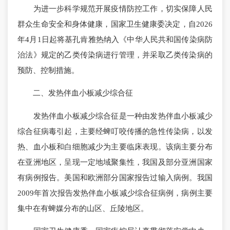
为进一步科学规范开展疫情防控工作，切实保障人民
群众生命安全和身体健康，国家卫生健康委决定，自2026
年4月1日起将基孔肯雅热纳入《中华人民共和国传染病防
治法》规定的乙类传染病进行管理，并采取乙类传染病的
预防、控制措施。
二、发热伴血小板减少综合征
发热伴血小板减少综合征是一种由发热伴血小板减少
综合征病毒引起，主要经蜱叮咬传播的急性传染病，以发
热、血小板和白细胞减少为主要临床表现。该病主要分布
在亚洲地区，呈现一定地域聚集性，我国及部分亚洲国家
有病例报告。美国和欧洲部分国家报告过输入病例。我国
2009年首次报告发热伴血小板减少综合征病例，病例主要
集中在有蜱媒分布的山区、丘陵地区。