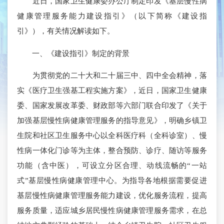
近日，国家卫生健康委办公厅制定印发《基层慢性病
健康管理服务能力建设指引》（以下简称《建设指
引》），有关情况解读如下。
一、《建设指引》制定的背景
为贯彻党的二十大和二十届三中、四中全会精神，落
实《医疗卫生强基工程实施方案》，近日，国家卫生健康
委、国家发展改革委、财政部等六部门联合印发了《关于
加强基层慢性病健康管理服务的指导意见》，明确乡镇卫
生院和社区卫生服务中心以全科医疗科（全科诊室）、慢
性病一体化门诊等为主体，整合预防、诊疗、随访等服务
功能（含中医），可设立分区合理、动线流畅的“一站
式”基层慢性病健康管理中心。为指导各地根据需要促进
基层慢性病健康管理服务能力建设，优化服务流程，提高
服务质量，适应城乡居民慢性病健康管理服务需求，在总