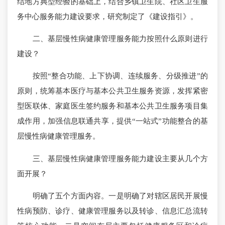
结地方典型经验的基础上，结合乡镇卫生院、社区卫生服
务中心服务能力建设要求，研究制定了《建设指引》。
二、基层慢性病健康管理服务能力按照什么原则进行
建设？
按照“整合功能、上下协调、连续服务、分级推进”的
原则，统筹基本医疗与基本公共卫生服务资源，发挥紧密
型医联体、家庭医生签约服务和基本公共卫生服务项目集
成作用，加强信息联通共享，提供“一站式”功能整合的基
层慢性病健康管理服务。
三、基层慢性病健康管理服务能力建设主要从几个方
面开展？
明确了五个方面内容。一是明确了对辖区居民开展慢
性病预防、诊疗、健康管理服务以及转诊、信息汇总流转