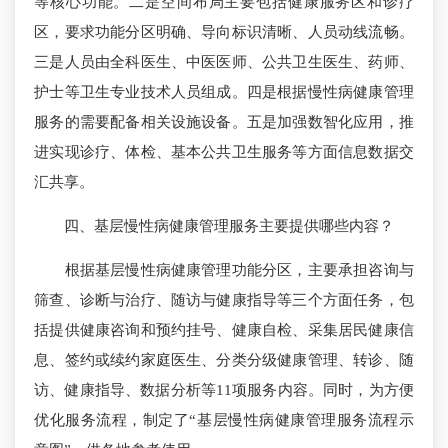
等核心功能。二是空间布局主要包括健康服务区和诊疗
区，要求功能分区明确、导向标识清晰、人员动线流畅。
三是人员由全科医生、中医医师、公共卫生医生、药师、
护士等卫生专业技术人员组成。四是根据慢性病健康管理
服务的需要配备相关设施设备。五是加强数智化应用，推
进实现诊疗、体检、基本公共卫生服务等方面信息数据交
汇共享。
四、基层慢性病健康管理服务主要提供哪些内容？
根据基层慢性病健康管理功能分区，主要承担咨询与
筛查、诊断与治疗、随访与健康指导等三个方面任务，包
括提供健康咨询和预约挂号、健康自检、采集居民健康信
息、签约或续约家庭医生、分类分级健康管理、转诊、随
访、健康指导、数据分析等11项服务内容。同时，为方便
优化服务流程，制定了“基层慢性病健康管理服务流程示