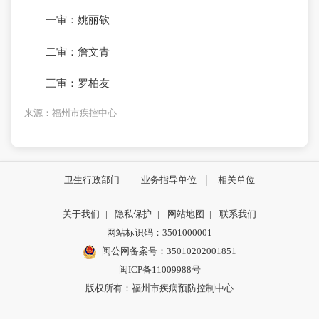
一审：姚丽钦
二审：詹文青
三审：罗柏友
来源：福州市疾控中心
卫生行政部门
业务指导单位
相关单位
关于我们
|
隐私保护
|
网站地图
|
联系我们
网站标识码：3501000001
闽公网备案号：35010202001851
闽ICP备11009988号
版权所有：福州市疾病预防控制中心