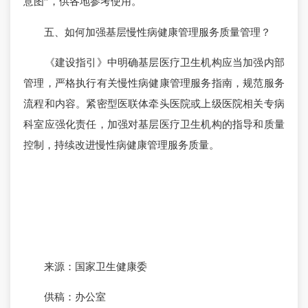
意图”，供各地参考使用。
五、如何加强基层慢性病健康管理服务质量管理？
《建设指引》中明确基层医疗卫生机构应当加强内部
管理，严格执行有关慢性病健康管理服务指南，规范服务
流程和内容。紧密型医联体牵头医院或上级医院相关专病
科室应强化责任，加强对基层医疗卫生机构的指导和质量
控制，持续改进慢性病健康管理服务质量。
来源：国家卫生健康委
供稿：办公室