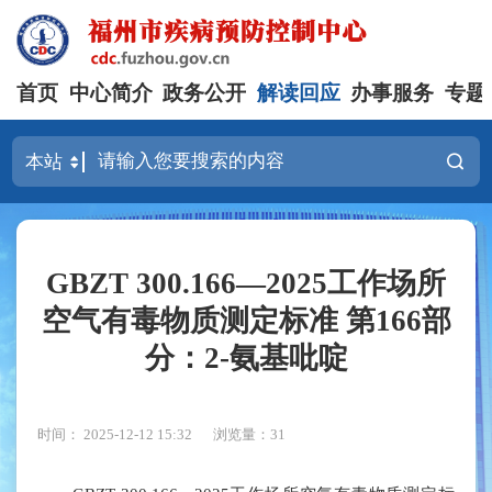
首页
中心简介
政务公开
解读回应
办事服务
专题
GBZT 300.166—2025工作场所
空气有毒物质测定标准 第166部
分：2-氨基吡啶
时间： 2025-12-12 15:32
浏览量：31