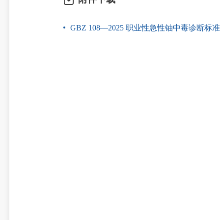
GBZ 108—2025 职业性急性铀中毒诊断标准.