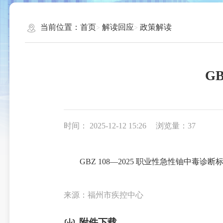
当前位置：
首页
解读回应
政策解读
G
时间： 2025-12-12 15:26
浏览量：37
GBZ 108—2025 职业性急性铀中毒诊断
来源：福州市疾控中心
附件下载