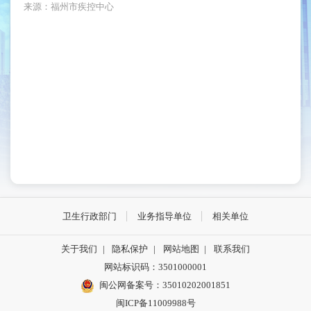
来源：福州市疾控中心
卫生行政部门
业务指导单位
相关单位
关于我们
|
隐私保护
|
网站地图
|
联系我们
网站标识码：3501000001
闽公网备案号：35010202001851
闽ICP备11009988号