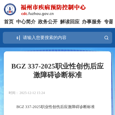
首页
中心简介
政务公开
解读回应
办事服务
专题
BGZ 337-2025职业性创伤后应
激障碍诊断标准
时间： 2025-12-12 15:24
BGZ 337-2025职业性创伤后应激障碍诊断标准