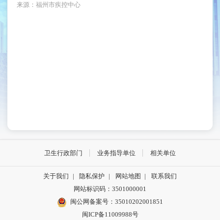
来源：福州市疾控中心
卫生行政部门
业务指导单位
相关单位
关于我们
|
隐私保护
|
网站地图
|
联系我们
网站标识码：3501000001
闽公网备案号：35010202001851
闽ICP备11009988号