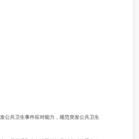
发公共卫生事件应对能力，规范突发公共卫生