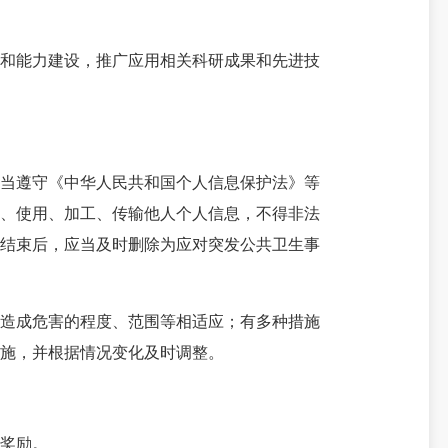
和能力建设，推广应用相关科研成果和先进技
当遵守《中华人民共和国个人信息保护法》等
集、使用、加工、传输他人个人信息，不得非法
对结束后，应当及时删除为应对突发公共卫生事
造成危害的程度、范围等相适应；有多种措施
施，并根据情况变化及时调整。
奖励。