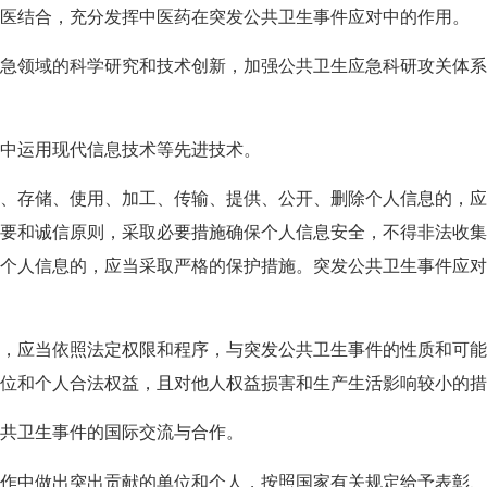
结合，充分发挥中医药在突发公共卫生事件应对中的作用。
领域的科学研究和技术创新，加强公共卫生应急科研攻关体系
中运用现代信息技术等先进技术。
存储、使用、加工、传输、提供、公开、删除个人信息的，应
要和诚信原则，采取必要措施确保个人信息安全，不得非法收
个人信息的，应当采取严格的保护措施。突发公共卫生事件应
应当依照法定权限和程序，与突发公共卫生事件的性质和可能
位和个人合法权益，且对他人权益损害和生产生活影响较小的措
共卫生事件的国际交流与合作。
中做出突出贡献的单位和个人，按照国家有关规定给予表彰、