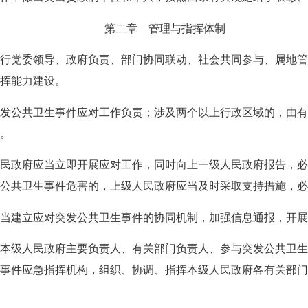
第二章 管理与指挥体制
党委领导、政府负责、部门协同联动、社会共同参与、属地管
挥能力建设。
公共卫生事件应对工作负责；涉及两个以上行政区域的，由有
。
政府应当立即开展应对工作，同时向上一级人民政府报告，必
公共卫生事件危害的，上级人民政府应当及时采取支持措施，必
建立应对突发公共卫生事件的协同机制，加强信息通报，开展
级人民政府主要负责人、有关部门负责人、参与突发公共卫生
事件应急指挥机构，组织、协调、指挥本级人民政府各有关部