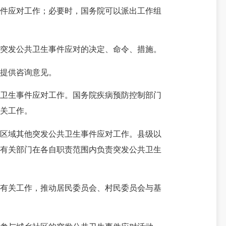
件应对工作；必要时，国务院可以派出工作组
突发公共卫生事件应对的决定、命令、措施。
提供咨询意见。
卫生事件应对工作。国务院疾病预防控制部门
关工作。
区域其他突发公共卫生事件应对工作。县级以
他有关部门在各自职责范围内负责突发公共卫生
有关工作，推动居民委员会、村民委员会与基