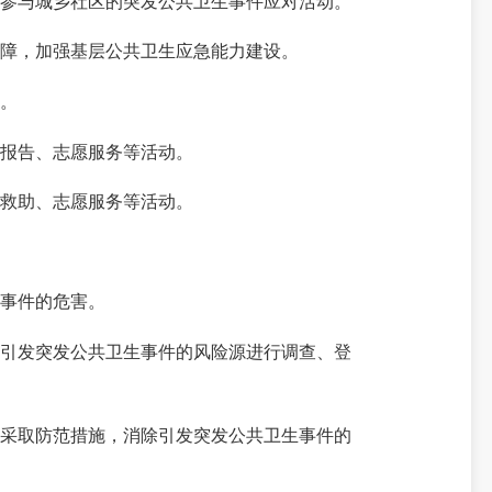
参与城乡社区的突发公共卫生事件应对活动。
障，加强基层公共卫生应急能力建设。
。
报告、志愿服务等活动。
救助、志愿服务等活动。
事件的危害。
引发突发公共卫生事件的风险源进行调查、登
采取防范措施，消除引发突发公共卫生事件的