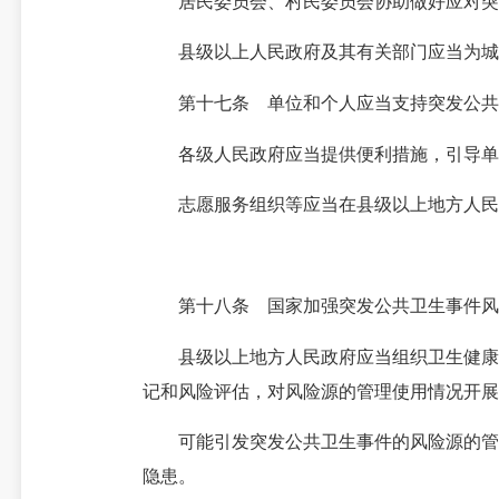
居民委员会、村民委员会协助做好应对突发
县级以上人民政府及其有关部门应当为城乡
第十七条 单位和个人应当支持突发公共卫
各级人民政府应当提供便利措施，引导单位
志愿服务组织等应当在县级以上地方人民政
第十八条 国家加强突发公共卫生事件风险
县级以上地方人民政府应当组织卫生健康主
记和风险评估，对风险源的管理使用情况开展
可能引发突发公共卫生事件的风险源的管理
隐患。