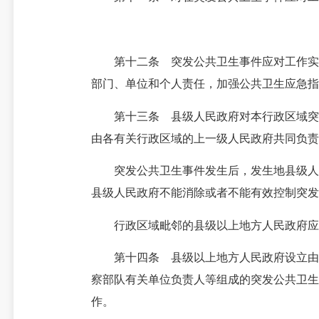
第十二条 突发公共卫生事件应对工作实行
部门、单位和个人责任，加强公共卫生应急指
第十三条 县级人民政府对本行政区域突发
由各有关行政区域的上一级人民政府共同负责
突发公共卫生事件发生后，发生地县级人民
县级人民政府不能消除或者不能有效控制突发
行政区域毗邻的县级以上地方人民政府应当
第十四条 县级以上地方人民政府设立由本
察部队有关单位负责人等组成的突发公共卫生
作。