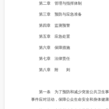
第二章 管理与指挥体制
第三章 预防与应急准备
第四章 监测预警
第五章 应急处置
第六章 保障措施
第七章 法律责任
第八章 附 则
第一条 为了预防和减少突发公共卫生事件
事件应对活动，保障公众生命安全和身体健康