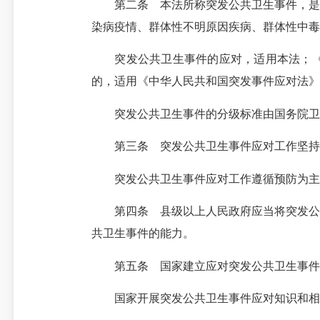
第二条 本法所称突发公共卫生事件，是指
染病疫情、群体性不明原因疾病、群体性中毒
突发公共卫生事件的应对，适用本法；《中
的，适用《中华人民共和国突发事件应对法》
突发公共卫生事件的分级标准由国务院卫生
第三条 突发公共卫生事件应对工作坚持中
突发公共卫生事件应对工作遵循预防为主、
第四条 县级以上人民政府应当将突发公共
共卫生事件的能力。
第五条 国家建立应对突发公共卫生事件的
国家开展突发公共卫生事件应对知识和相关