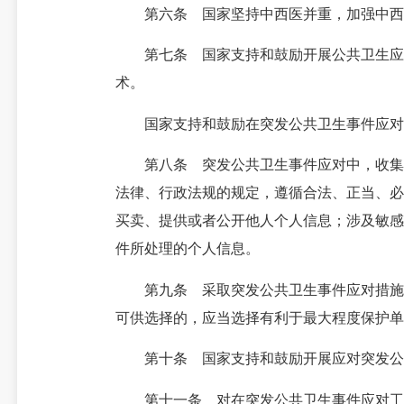
第六条 国家坚持中西医并重，加强中西医
第七条 国家支持和鼓励开展公共卫生应急
术。
国家支持和鼓励在突发公共卫生事件应对
第八条 突发公共卫生事件应对中，收集、
法律、行政法规的规定，遵循合法、正当、必
买卖、提供或者公开他人个人信息；涉及敏感
件所处理的个人信息。
第九条 采取突发公共卫生事件应对措施，
可供选择的，应当选择有利于最大程度保护单
第十条 国家支持和鼓励开展应对突发公
第十一条 对在突发公共卫生事件应对工作