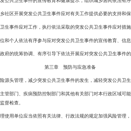
公共卫生事件的宣传教育和健康提示，组织城乡居民依法有序
社区开展突发公共卫生事件应对有关工作提供必要的支持和保
生事件应对工作，执行依法采取的突发公共卫生事件应对措施
和个人依法有序参与应对突发公共卫生事件的宣传教育、信息
府的统筹协调、有序引导下依法开展应对突发公共卫生事件的
第三章 预防与应急准备
源头管理，减少突发公共卫生事件的发生，减轻突发公共卫生
管部门、疾病预防控制部门和其他有关部门对本行政区域可能
监督检查。
使用单位应当依照有关法律、行政法规的规定加强风险管理，