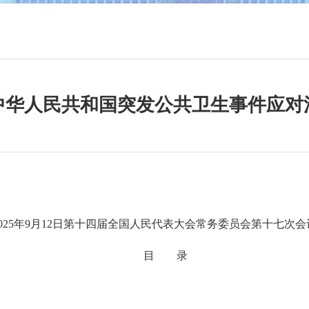
中华人民共和国突发公共卫生事件应对
25年9月12日第十四届全国人民代表大会常务委员会第十七次会
目 录