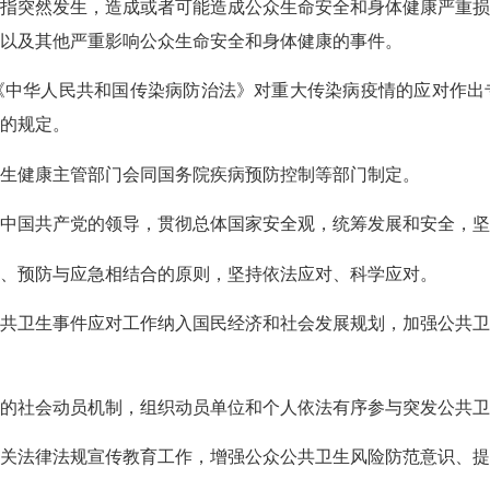
突然发生，造成或者可能造成公众生命安全和身体健康严重损
以及其他严重影响公众生命安全和身体健康的事件。
华人民共和国传染病防治法》对重大传染病疫情的应对作出
的规定。
健康主管部门会同国务院疾病预防控制等部门制定。
国共产党的领导，贯彻总体国家安全观，统筹发展和安全，坚
预防与应急相结合的原则，坚持依法应对、科学应对。
卫生事件应对工作纳入国民经济和社会发展规划，加强公共卫
社会动员机制，组织动员单位和个人依法有序参与突发公共卫
法律法规宣传教育工作，增强公众公共卫生风险防范意识、提