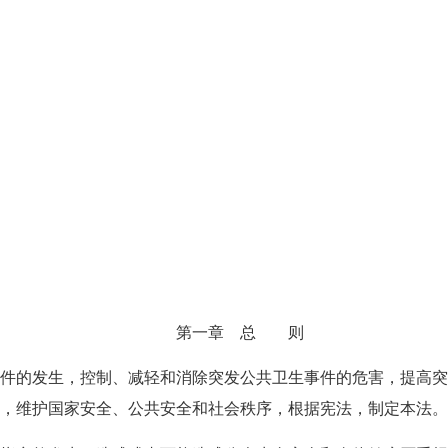
第一章 总 则
的发生，控制、减轻和消除突发公共卫生事件的危害，提高突
，维护国家安全、公共安全和社会秩序，根据宪法，制定本法。