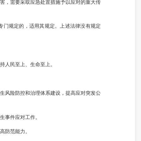
害，需要采取应急处置措施予以应对的重大传
专门规定的，适用其规定。上述法律没有规定
持人民至上、生命至上。
生风险防控和治理体系建设，提高应对突发公
生事件应对工作。
高防范能力。