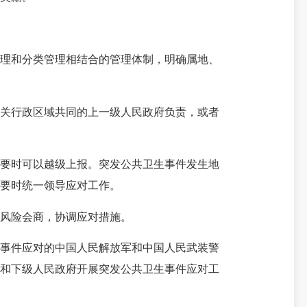
理和分类管理相结合的管理体制，明确属地、
关行政区域共同的上一级人民政府负责，或者
要时可以越级上报。突发公共卫生事件发生地
要时统一领导应对工作。
风险会商，协调应对措施。
事件应对的中国人民解放军和中国人民武装警
门和下级人民政府开展突发公共卫生事件应对工