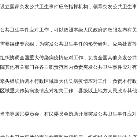
立国家突发公共卫生事件应急指挥机构，领导突发公共卫生事
共卫生事件应对工作，可以依照本级人民政府的权限发布有关
要组建专家组，为突发公共卫生事件的形势研判、应急处置等
织协调全国重大传染病疫情应对工作，负责全国其他突发公共
院其他有关部门在各自职责范围内负责突发公共卫生事件应对有
头组织协调本行政区域重大传染病疫情应对工作，负责本行政
区域重大传染病疫情应对相关工作。县级以上地方人民政府其
指导居民委员会、村民委员会协助开展突发公共卫生事件应对