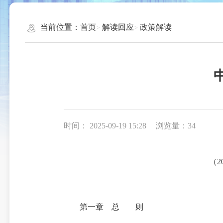
当前位置：
首页
解读回应
政策解读
时间： 2025-09-19 15:28
浏览量：34
（20
第一章 总 则