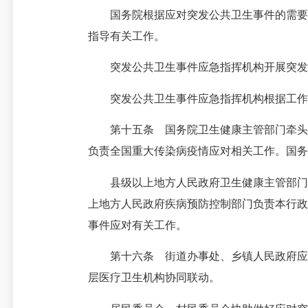
国务院根据应对突发公共卫生事件的需要设
指导有关工作。
突发公共卫生事件应急指挥机构开展突发公
突发公共卫生事件应急指挥机构根据工作需
第十五条 国务院卫生健康主管部门牵头组
负责全国重大传染病疫情应对相关工作。国务
县级以上地方人民政府卫生健康主管部门牵
上地方人民政府疾病预防控制部门负责本行政
事件应对有关工作。
第十六条 街道办事处、乡镇人民政府应当
层医疗卫生机构协同联动。