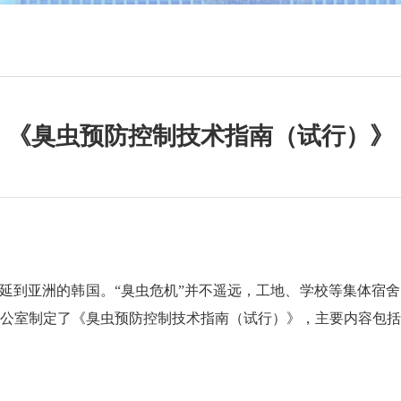
《臭虫预防控制技术指南（试行）》
蔓延到亚洲的韩国。“臭虫危机”并不遥远，工地、学校等集体宿
公室制定了《臭虫预防控制技术指南（试行）》，主要内容包