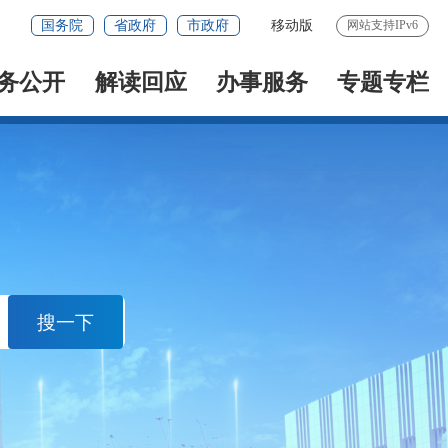
国务院
省政府
市政府
移动版
网站支持IPv6
务公开
解读回应
办事服务
专题专栏
搜一下