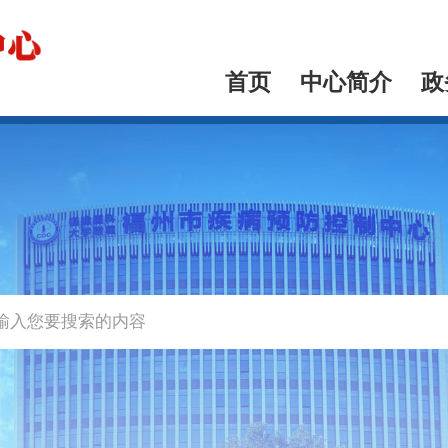
首页
中心简介
政