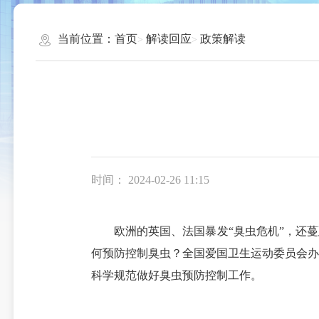
当前位置：
首页
解读回应
政策解读
时间： 2024-02-26 11:15
欧洲的英国、法国暴发“臭虫危机”，还
何预防控制臭虫？全国爱国卫生运动委员会办
科学规范做好臭虫预防控制工作。