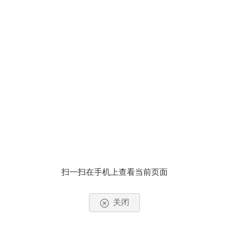
扫一扫在手机上查看当前页面
关闭