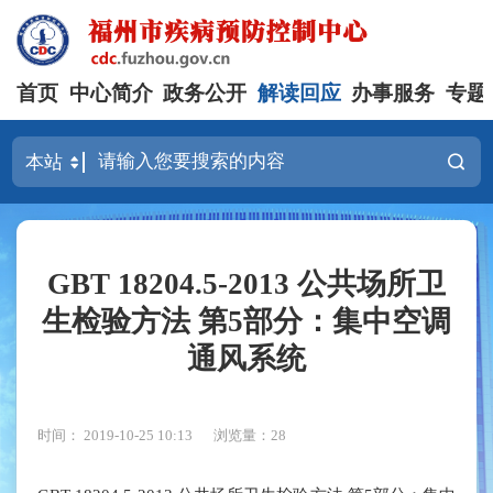
首页
中心简介
政务公开
解读回应
办事服务
专题
GBT 18204.5-2013 公共场所卫
生检验方法 第5部分：集中空调
通风系统
时间： 2019-10-25 10:13
浏览量：28