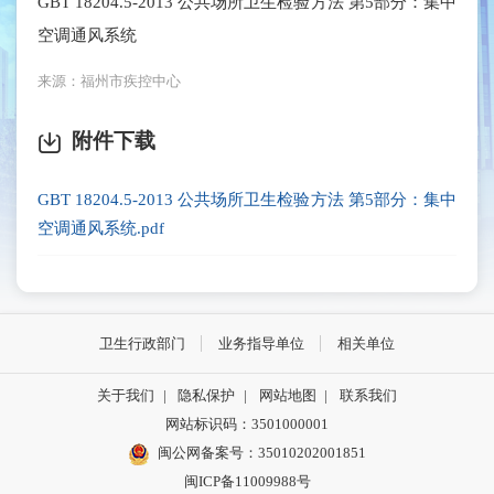
GBT 18204.5-2013 公共场所卫生检验方法 第5部分：集中
空调通风系统
来源：福州市疾控中心
附件下载
GBT 18204.5-2013 公共场所卫生检验方法 第5部分：集中
空调通风系统.pdf
卫生行政部门
业务指导单位
相关单位
关于我们
|
隐私保护
|
网站地图
|
联系我们
网站标识码：3501000001
闽公网备案号：35010202001851
闽ICP备11009988号