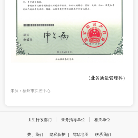
（业务质量管理科）
来源：福州市疾控中心
卫生行政部门
业务指导单位
相关单位
关于我们
|
隐私保护
|
网站地图
|
联系我们